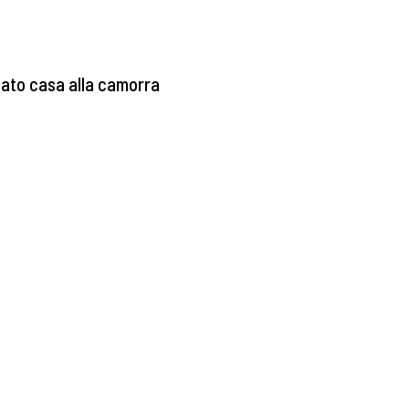
ubato casa alla camorra