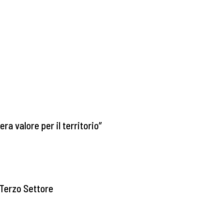
ra valore per il territorio”
l Terzo Settore