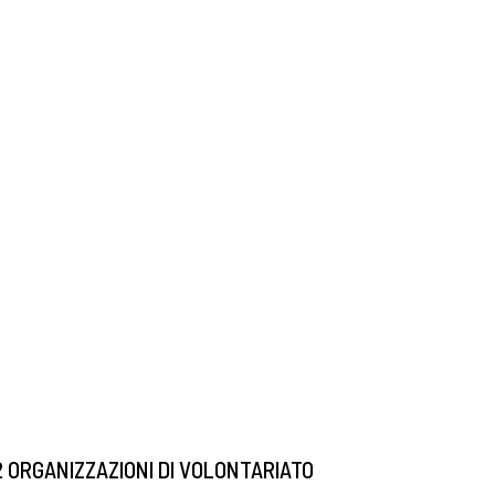
2 ORGANIZZAZIONI DI VOLONTARIATO