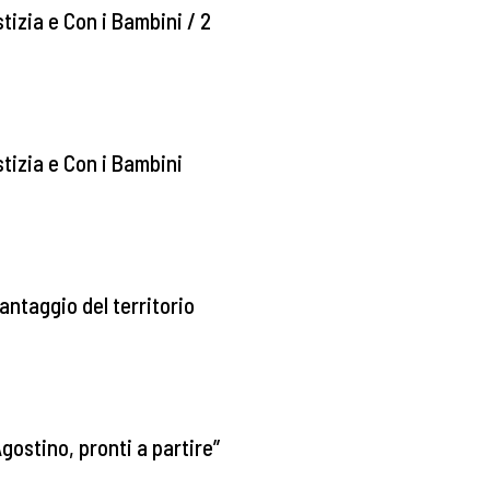
stizia e Con i Bambini / 2
stizia e Con i Bambini
antaggio del territorio
gostino, pronti a partire”