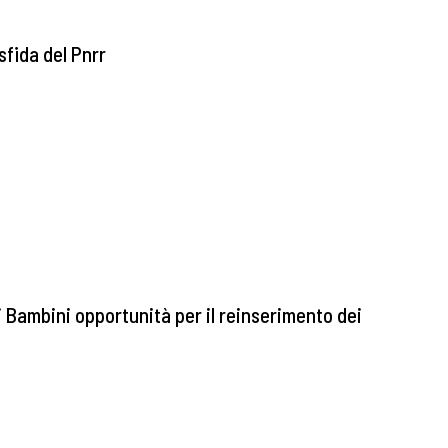
 sfida del Pnrr
 i Bambini opportunità per il reinserimento dei