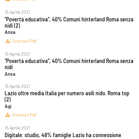
15 Aprile 2021
“Povertà educativa”, 40% Comuni hinterland Roma senza
nidi (2)
Ansa
Scarica il Pdf
15 Aprile 2021
“Povertà educativa”, 40% Comuni hinterland Roma senza
nidi
Ansa
15 Aprile 2021
Lazio oltre media Italia per numero asili nido. Roma top
(2)
Agi
Scarica il Pdf
15 Aprile 2021
Digitale: studio, 48% famiglie Lazio ha connessione