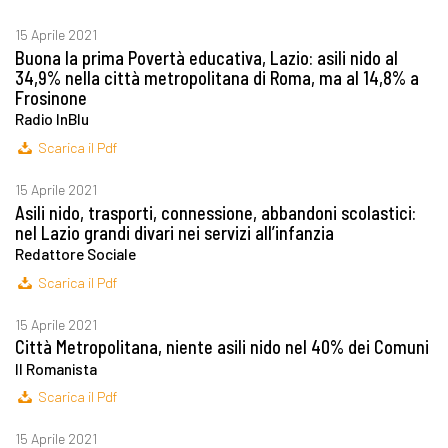
15 Aprile 2021
Buona la prima Povertà educativa, Lazio: asili nido al
34,9% nella città metropolitana di Roma, ma al 14,8% a
Frosinone
Radio InBlu
Scarica il Pdf
15 Aprile 2021
Asili nido, trasporti, connessione, abbandoni scolastici:
nel Lazio grandi divari nei servizi all’infanzia
Redattore Sociale
Scarica il Pdf
15 Aprile 2021
Città Metropolitana, niente asili nido nel 40% dei Comuni
Il Romanista
Scarica il Pdf
15 Aprile 2021