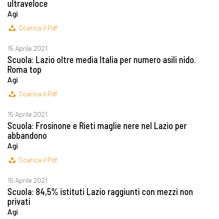
ultraveloce
Agi
Scarica il Pdf
15 Aprile 2021
Scuola: Lazio oltre media Italia per numero asili nido.
Roma top
Agi
Scarica il Pdf
15 Aprile 2021
Scuola: Frosinone e Rieti maglie nere nel Lazio per
abbandono
Agi
Scarica il Pdf
15 Aprile 2021
Scuola: 84,5% istituti Lazio raggiunti con mezzi non
privati
Agi