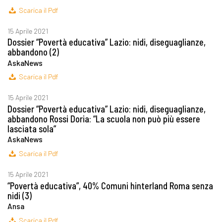
Scarica il Pdf
15 Aprile 2021
Dossier “Povertà educativa” Lazio: nidi, diseguaglianze,
abbandono (2)
AskaNews
Scarica il Pdf
15 Aprile 2021
Dossier “Povertà educativa” Lazio: nidi, diseguaglianze,
abbandono Rossi Doria: “La scuola non può più essere
lasciata sola”
AskaNews
Scarica il Pdf
15 Aprile 2021
“Povertà educativa”, 40% Comuni hinterland Roma senza
nidi (3)
Ansa
Scarica il Pdf