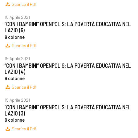
Scarica il Pdf
15 Aprile 2021
“CON I BAMBINI” OPENPOLIS: LA POVERTÀ EDUCATIVA NEL
LAZIO (6)
9 colonne
Scarica il Pdf
15 Aprile 2021
“CON I BAMBINI” OPENPOLIS: LA POVERTÀ EDUCATIVA NEL
LAZIO (4)
9 colonne
Scarica il Pdf
15 Aprile 2021
“CON I BAMBINI” OPENPOLIS: LA POVERTÀ EDUCATIVA NEL
LAZIO (3)
9 colonne
Scarica il Pdf