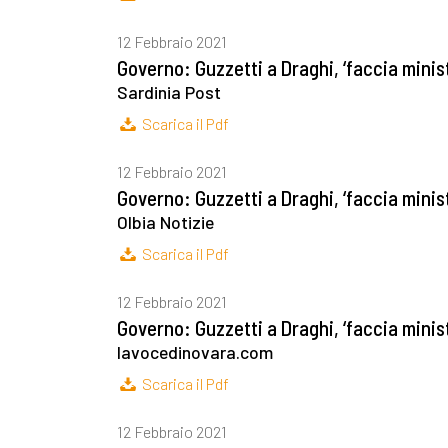
12 Febbraio 2021
Governo: Guzzetti a Draghi, ‘faccia mini
Sardinia Post
Scarica il Pdf
12 Febbraio 2021
Governo: Guzzetti a Draghi, ‘faccia mini
Olbia Notizie
Scarica il Pdf
12 Febbraio 2021
Governo: Guzzetti a Draghi, ‘faccia mini
lavocedinovara.com
Scarica il Pdf
12 Febbraio 2021