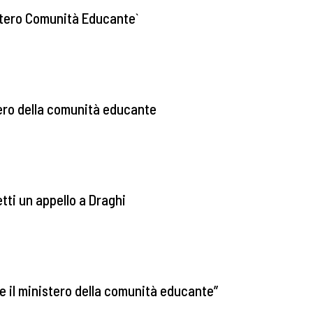
stero Comunità Educante`
tero della comunità educante
tti un appello a Draghi
e il ministero della comunità educante”