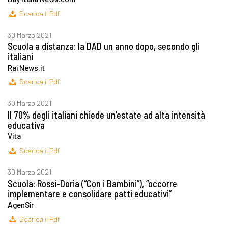
Scarica il Pdf
30 Marzo 2021
Scuola a distanza: la DAD un anno dopo, secondo gli
italiani
Rai News.it
Scarica il Pdf
30 Marzo 2021
Il 70% degli italiani chiede un’estate ad alta intensità
educativa
Vita
Scarica il Pdf
30 Marzo 2021
Scuola: Rossi-Doria (“Con i Bambini”), “occorre
implementare e consolidare patti educativi”
AgenSir
Scarica il Pdf