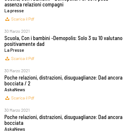
assenza relazioni compagni
La presse
Scarica il Pdf
30 Marzo 2021
Scuola, Con i bambini -Demopolis: Solo 3 su 10 valutano
positivamente dad
La Presse
Scarica il Pdf
30 Marzo 2021
Poche relazioni, distrazioni, disuguaglianze: Dad ancora
bocciata / 2
AskaNews
Scarica il Pdf
30 Marzo 2021
Poche relazioni, distrazioni, disuguaglianze: Dad ancora
bocciata
AskaNews