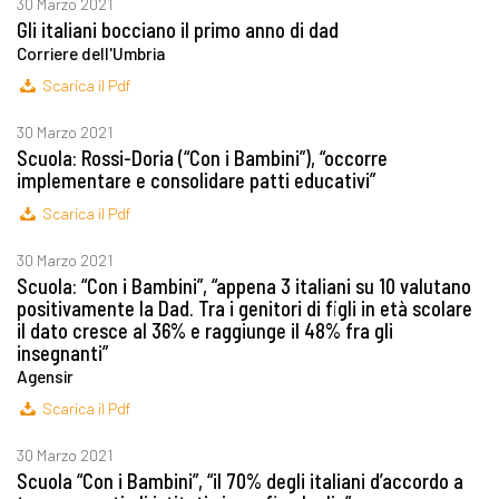
30 Marzo 2021
Gli italiani bocciano il primo anno di dad
Corriere dell'Umbria
Scarica il Pdf
30 Marzo 2021
Scuola: Rossi-Doria (“Con i Bambini”), “occorre
implementare e consolidare patti educativi”
Scarica il Pdf
30 Marzo 2021
Scuola: “Con i Bambini”, “appena 3 italiani su 10 valutano
positivamente la Dad. Tra i genitori di figli in età scolare
il dato cresce al 36% e raggiunge il 48% fra gli
insegnanti”
Agensir
Scarica il Pdf
30 Marzo 2021
Scuola “Con i Bambini”, “il 70% degli italiani d’accordo a