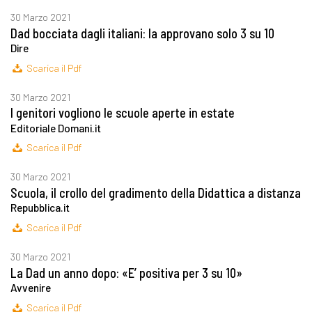
30 Marzo 2021
Dad bocciata dagli italiani: la approvano solo 3 su 10
Dire
Scarica il Pdf
30 Marzo 2021
I genitori vogliono le scuole aperte in estate
Editoriale Domani.it
Scarica il Pdf
30 Marzo 2021
Scuola, il crollo del gradimento della Didattica a distanza
Repubblica.it
Scarica il Pdf
30 Marzo 2021
La Dad un anno dopo: «E’ positiva per 3 su 10»
Avvenire
Scarica il Pdf