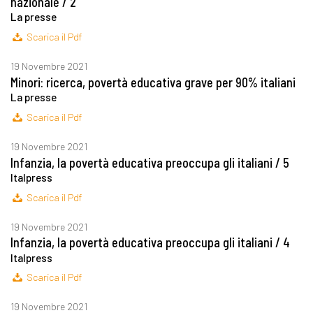
nazionale / 2
La presse
Scarica il Pdf
19 Novembre 2021
Minori: ricerca, povertà educativa grave per 90% italiani
La presse
Scarica il Pdf
19 Novembre 2021
Infanzia, la povertà educativa preoccupa gli italiani / 5
Italpress
Scarica il Pdf
19 Novembre 2021
Infanzia, la povertà educativa preoccupa gli italiani / 4
Italpress
Scarica il Pdf
19 Novembre 2021