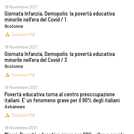
19 Novembre 2021
Giornata Infanzia, Demopolis: la povertà educativa
minorile nell’era del Covid / 1
9colonne
Scarica il Pdf
19 Novembre 2021
Giornata Infanzia, Demopolis: la povertà educativa
minorile nell’era del Covid / 3
9colonne
Scarica il Pdf
19 Novembre 2021
Povertà educativa torna al centro preoccupazione
italiani. E’ un fenomeno grave per il 90% degli italiani
Askanews
Scarica il Pdf
19 Novembre 2021