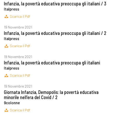
Infanzia, la povertà educativa preoccupa gli italiani / 3
Italpress
Scarica il Pdf
19 Novembre 2021
Infanzia, la povertà educativa preoccupa gli italiani / 2
Italpress
Scarica il Pdf
19 Novembre 2021
Infanzia, la povertà educativa preoccupa gli italiani
Italpress
Scarica il Pdf
19 Novembre 2021
Giornata Infanzia, Demopolis: la povertà educativa
minorile nell’era del Covid / 2
9colonne
Scarica il Pdf