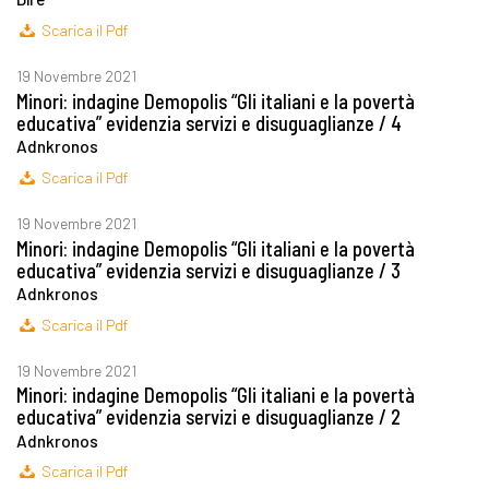
Scarica il Pdf
19 Novembre 2021
Minori: indagine Demopolis “Gli italiani e la povertà
educativa” evidenzia servizi e disuguaglianze / 4
Adnkronos
Scarica il Pdf
19 Novembre 2021
Minori: indagine Demopolis “Gli italiani e la povertà
educativa” evidenzia servizi e disuguaglianze / 3
Adnkronos
Scarica il Pdf
19 Novembre 2021
Minori: indagine Demopolis “Gli italiani e la povertà
educativa” evidenzia servizi e disuguaglianze / 2
Adnkronos
Scarica il Pdf