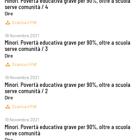
Minori. Povertà educativa grave per 90%, oltre a scuola
serve comunità / 4
Dire
Scarica il Pdf
19 Novembre 2021
Minori. Povertà educativa grave per 90%, oltre a scuola
serve comunità / 3
Dire
Scarica il Pdf
19 Novembre 2021
Minori. Povertà educativa grave per 90%, oltre a scuola
serve comunità / 2
Dire
Scarica il Pdf
19 Novembre 2021
Minori. Povertà educativa grave per 90%, oltre a scuola
serve comunità
Dire