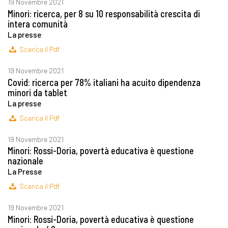
19 Novembre 2021
Minori: ricerca, per 8 su 10 responsabilità crescita di
intera comunità
La presse
Scarica il Pdf
19 Novembre 2021
Covid: ricerca per 78% italiani ha acuito dipendenza
minori da tablet
La presse
Scarica il Pdf
19 Novembre 2021
Minori: Rossi-Doria, povertà educativa è questione
nazionale
La Presse
Scarica il Pdf
19 Novembre 2021
Minori: Rossi-Doria, povertà educativa è questione