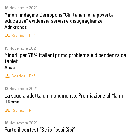
19 Novembre 2021
Minori: indagine Demopolis “Gli italiani e la povertà
educativa” evidenzia servizi e disuguaglianze
Adnkronos
Scarica il Pdf
19 Novembre 2021
Minori: per 78% italiani primo problema è dipendenza da
tablet
Ansa
Scarica il Pdf
18 Novembre 2021
La scuola adotta un monumento. Premiazione al Mann
Il Roma
Scarica il Pdf
18 Novembre 2021
Parte il contest “Se io fossi Cipì”