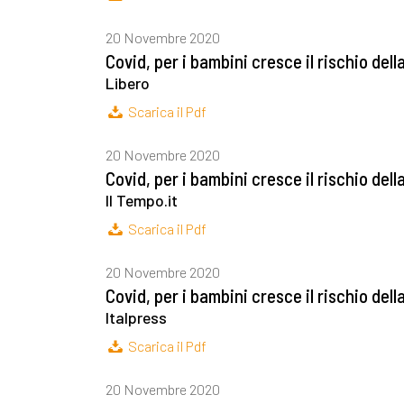
20 Novembre 2020
Covid, per i bambini cresce il rischio del
Libero
Scarica il Pdf
20 Novembre 2020
Covid, per i bambini cresce il rischio del
Il Tempo.it
Scarica il Pdf
20 Novembre 2020
Covid, per i bambini cresce il rischio del
Italpress
Scarica il Pdf
20 Novembre 2020