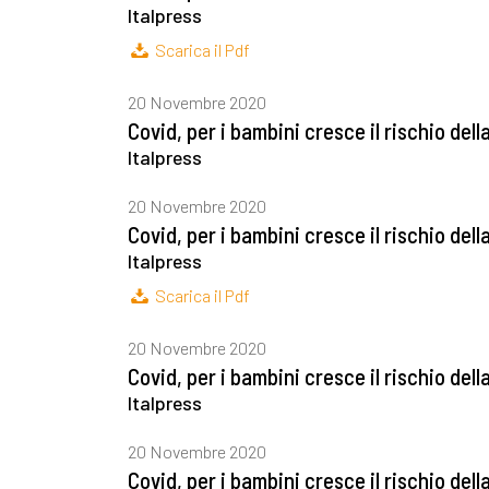
Italpress
Scarica il Pdf
20 Novembre 2020
Covid, per i bambini cresce il rischio del
Italpress
20 Novembre 2020
Covid, per i bambini cresce il rischio del
Italpress
Scarica il Pdf
20 Novembre 2020
Covid, per i bambini cresce il rischio del
Italpress
20 Novembre 2020
Covid, per i bambini cresce il rischio del