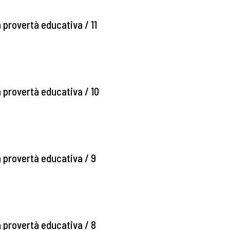
a provertà educativa / 11
la provertà educativa / 10
la provertà educativa / 9
la provertà educativa / 8