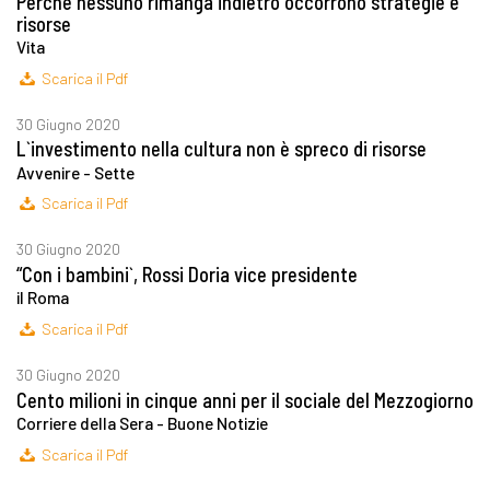
Perché nessuno rimanga indietro occorrono strategie e
risorse
Vita
Scarica il Pdf
30 Giugno 2020
L`investimento nella cultura non è spreco di risorse
Avvenire - Sette
Scarica il Pdf
30 Giugno 2020
“Con i bambini`, Rossi Doria vice presidente
il Roma
Scarica il Pdf
30 Giugno 2020
Cento milioni in cinque anni per il sociale del Mezzogiorno
Corriere della Sera - Buone Notizie
Scarica il Pdf