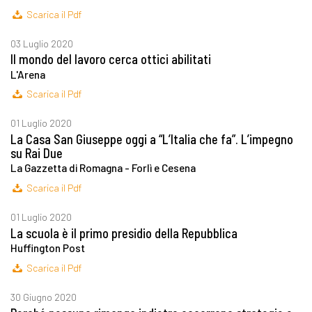
Scarica il Pdf
03 Luglio 2020
Il mondo del lavoro cerca ottici abilitati
L'Arena
Scarica il Pdf
01 Luglio 2020
La Casa San Giuseppe oggi a “L’Italia che fa”. L’impegno
su Rai Due
La Gazzetta di Romagna - Forlì e Cesena
Scarica il Pdf
01 Luglio 2020
La scuola è il primo presidio della Repubblica
Huffington Post
Scarica il Pdf
30 Giugno 2020