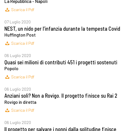
La Repubblica - Napoli
Scarica il Pdf
07 Luglio 2020
NEST, un nido per l’infanzia durante la tempesta Covid
Huffington Post
Scarica il Pdf
06 Luglio 2020
Quasi sei milioni di contributi 451 i progetti sostenuti
Popolo
Scarica il Pdf
06 Luglio 2020
Anziani soli? Non a Rovigo. Il progetto finisce su Rai 2
Rovigo in diretta
Scarica il Pdf
06 Luglio 2020
Il progetto per salvare i nonni dalla solitudine finisce