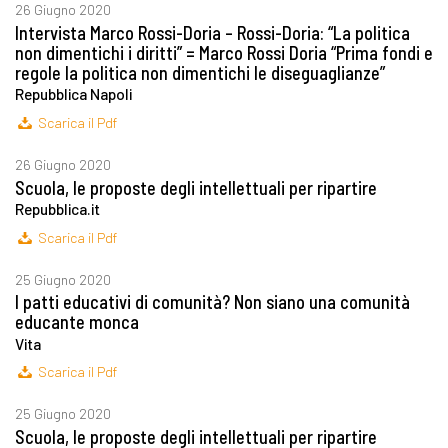
26 Giugno 2020
Intervista Marco Rossi-Doria – Rossi-Doria: “La politica
non dimentichi i diritti” = Marco Rossi Doria “Prima fondi e
regole la politica non dimentichi le diseguaglianze”
Repubblica Napoli
Scarica il Pdf
26 Giugno 2020
Scuola, le proposte degli intellettuali per ripartire
Repubblica.it
Scarica il Pdf
25 Giugno 2020
I patti educativi di comunità? Non siano una comunità
educante monca
Vita
Scarica il Pdf
25 Giugno 2020
Scuola, le proposte degli intellettuali per ripartire