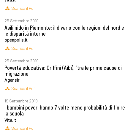
Scarica il Pdf
25 Settembre 2019
Asili nido in Piemonte: il divario con le regioni del nord e
le disparità interne
openpolis.it
Scarica il Pdf
25 Settembre 2019
Povertà educativa: Griffini (Aibi), “tra le prime cause di
migrazione
Agensir
Scarica il Pdf
19 Settembre 2019
I bambini poveri hanno 7 volte meno probabilità di finire
la scuola
Vita.it
Scarica il Pdf