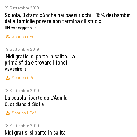
19 Settembre 2019
Scuola, Oxfam: «Anche nei paesi ricchi il 15% dei bambini
delle famiglie povere non termina gli studi»
IlMessaggero.it
Scarica il Pdf
19 Settembre 2019
Nidi gratis, si parte in salita. La
prima sfida è trovare i fondi
Avvenire.it
Scarica il Pdf
18 Settembre 2019
La scuola riparte da L’Aquila
Quotidiano di Sicilia
Scarica il Pdf
18 Settembre 2019
Nidi gratis, si parte in salita