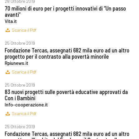
28 Ottobre 2019
70 milioni di euro per i progetti innovativi di “Un passo
avanti”
Vita.it
Scarica il Pdf
25 Ottobre 2019
Fondazione Tercas, assegnati 682 mila euro ad un altro
progetto per il contrasto alla povertà minorile
Rpiunews.it
Scarica il Pdf
25 Ottobre 2019
83 nuovi progetti sulle povertà educative approvati da
Con i Bambini
Info-cooperazione.it
Scarica il Pdf
25 Ottobre 2019
Fondazione Tercas, assegnati 682 mila euro ad un altro