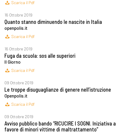
Scarica il Pdf
16 Ottobre 2019
Quanto stanno diminuendo le nascite in Italia
openpolis.it
Scarica il Pdf
16 Ottobre 2019
Fuga da scuola: sos alle superiori
Il Giorno
Scarica il Pdf
09 Ottobre 2019
Le troppe disuguaglianze di genere nell’istruzione
Openpolis.it
Scarica il Pdf
09 Ottobre 2019
Avviso pubblico bando “RICUCIRE I SOGNI. Iniziativa a
favore di minori vittime di maltrattamento”