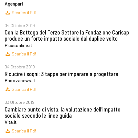
Agenparl
Scarica il Pdf
04 Ottobre 2019
Con la Bottega del Terzo Settore la Fondazione Carisap
produce un forte impatto sociale dal duplice volto
Picusonline.it
Scarica il Pdf
04 Ottobre 2019
Ricucire i sogni: 3 tappe per imparare a progettare
Padovanews.it
Scarica il Pdf
03 Ottobre 2019
Cambiare punto di vista: la valutazione dell’impatto
sociale secondo le linee guida
Vita.it
Scarica il Pdf