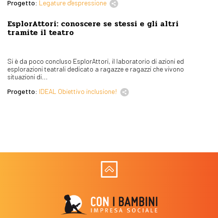
Progetto:
Legature d'espressione
EsplorAttori: conoscere se stessi e gli altri
tramite il teatro
Si è da poco concluso EsplorAttori, il laboratorio di azioni ed
esplorazioni teatrali dedicato a ragazze e ragazzi che vivono
situazioni di...
Progetto:
IDEAL Obiettivo inclusione!