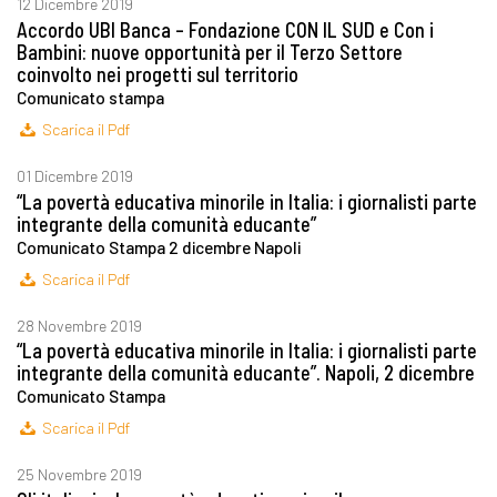
12 Dicembre 2019
Accordo UBI Banca – Fondazione CON IL SUD e Con i
Bambini: nuove opportunità per il Terzo Settore
coinvolto nei progetti sul territorio
Comunicato stampa
Scarica il Pdf
01 Dicembre 2019
“La povertà educativa minorile in Italia: i giornalisti parte
integrante della comunità educante”
Comunicato Stampa 2 dicembre Napoli
Scarica il Pdf
28 Novembre 2019
“La povertà educativa minorile in Italia: i giornalisti parte
integrante della comunità educante”. Napoli, 2 dicembre
Comunicato Stampa
Scarica il Pdf
25 Novembre 2019