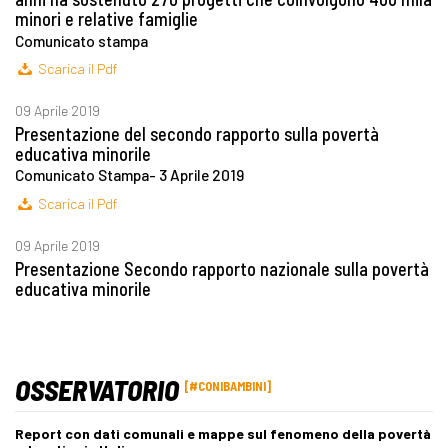
minori e relative famiglie
Comunicato stampa
Scarica il Pdf
09 Aprile 2019
Presentazione del secondo rapporto sulla povertà
educativa minorile
Comunicato Stampa- 3 Aprile 2019
Scarica il Pdf
09 Aprile 2019
Presentazione Secondo rapporto nazionale sulla povertà
educativa minorile
OSSERVATORIO
#CONIBAMBINI
Report con dati comunali e mappe sul fenomeno della povertà