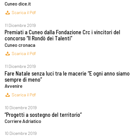
Cuneo dice.it
Scarica il Pdf
11 Dicembre 2019
Premiati a Cuneo dalla Fondazione Crc i vincitori del
concorso “Il Rondò dei Talenti”
Cuneo cronaca
Scarica il Pdf
11 Dicembre 2019
Fare Natale senza luci tra le macerie “E ogni anno siamo
sempre di meno”
Avvenire
Scarica il Pdf
10 Dicembre 2019
“Progetti a sostegno del territorio”
Corriere Adriatico
10 Dicembre 2019