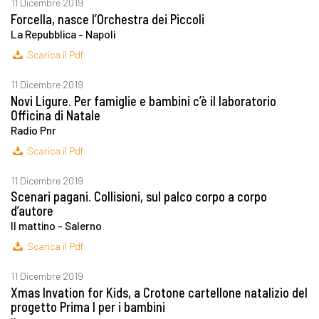
11 Dicembre 2019
Forcella, nasce l’Orchestra dei Piccoli
La Repubblica - Napoli
Scarica il Pdf
11 Dicembre 2019
Novi Ligure. Per famiglie e bambini c’è il laboratorio
Officina di Natale
Radio Pnr
Scarica il Pdf
11 Dicembre 2019
Scenari pagani. Collisioni, sul palco corpo a corpo
d’autore
Il mattino - Salerno
Scarica il Pdf
11 Dicembre 2019
Xmas Invation for Kids, a Crotone cartellone natalizio del
progetto Prima I per i bambini