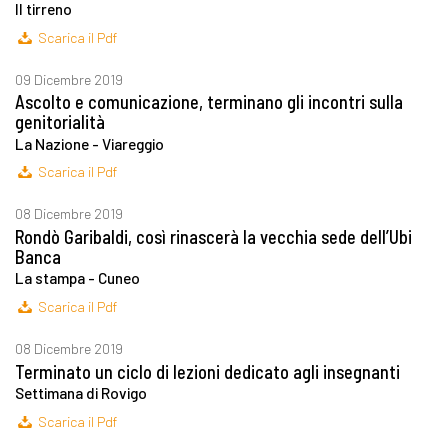
Il tirreno
Scarica il Pdf
09 Dicembre 2019
Ascolto e comunicazione, terminano gli incontri sulla
genitorialità
La Nazione - Viareggio
Scarica il Pdf
08 Dicembre 2019
Rondò Garibaldi, così rinascerà la vecchia sede dell’Ubi
Banca
La stampa - Cuneo
Scarica il Pdf
08 Dicembre 2019
Terminato un ciclo di lezioni dedicato agli insegnanti
Settimana di Rovigo
Scarica il Pdf