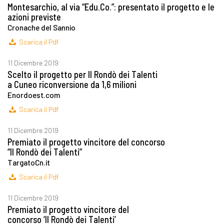
Montesarchio, al via “Edu.Co.”: presentato il progetto e le
azioni previste
Cronache del Sannio
Scarica il Pdf
11 Dicembre 2019
Scelto il progetto per Il Rondò dei Talenti
a Cuneo riconversione da 1,6 milioni
Enordoest.com
Scarica il Pdf
11 Dicembre 2019
Premiato il progetto vincitore del concorso
“Il Rondò dei Talenti”
TargatoCn.it
Scarica il Pdf
11 Dicembre 2019
Premiato il progetto vincitore del
concorso ‘Il Rondò dei Talenti’