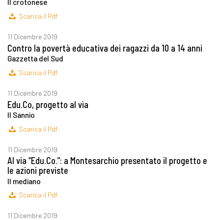
Il crotonese
Scarica il Pdf
11 Dicembre 2019
Contro la povertà educativa dei ragazzi da 10 a 14 anni
Gazzetta del Sud
Scarica il Pdf
11 Dicembre 2019
Edu.Co, progetto al via
Il Sannio
Scarica il Pdf
11 Dicembre 2019
Al via “Edu.Co.”: a Montesarchio presentato il progetto e
le azioni previste
Il mediano
Scarica il Pdf
11 Dicembre 2019