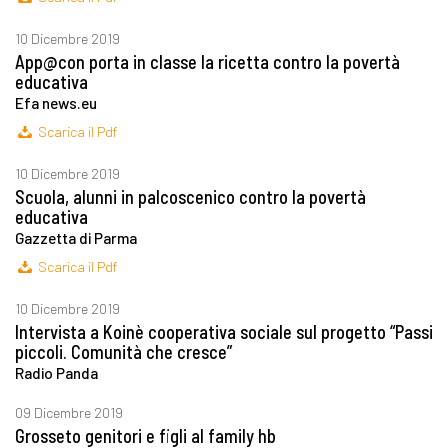
10 Dicembre 2019
App@con porta in classe la ricetta contro la povertà
educativa
Efa news.eu
Scarica il Pdf
10 Dicembre 2019
Scuola, alunni in palcoscenico contro la povertà
educativa
Gazzetta di Parma
Scarica il Pdf
10 Dicembre 2019
Intervista a Koinè cooperativa sociale sul progetto “Passi
piccoli. Comunità che cresce”
Radio Panda
09 Dicembre 2019
Grosseto genitori e figli al family hb