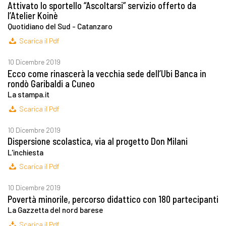
Attivato lo sportello “Ascoltarsi” servizio offerto da
l’Atelier Koinè
Quotidiano del Sud - Catanzaro
Scarica il Pdf
10 Dicembre 2019
Ecco come rinascerà la vecchia sede dell’Ubi Banca in
rondò Garibaldi a Cuneo
La stampa.it
Scarica il Pdf
10 Dicembre 2019
Dispersione scolastica, via al progetto Don Milani
L'inchiesta
Scarica il Pdf
10 Dicembre 2019
Povertà minorile, percorso didattico con 180 partecipanti
La Gazzetta del nord barese
Scarica il Pdf