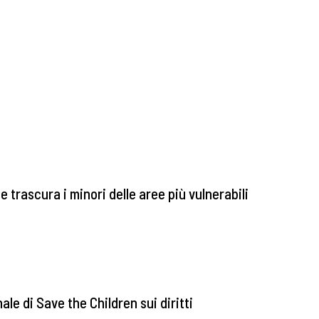
 trascura i minori delle aree più vulnerabili
ale di Save the Children sui diritti