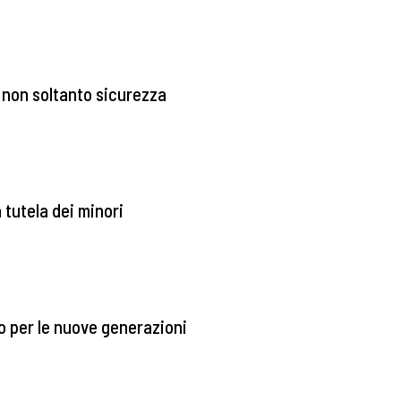
, non soltanto sicurezza
a tutela dei minori
o per le nuove generazioni