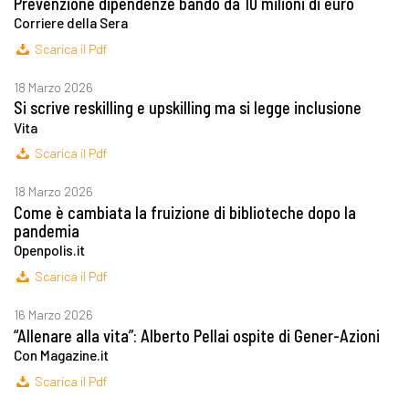
Prevenzione dipendenze bando da 10 milioni di euro
Corriere della Sera
Scarica il Pdf
18 Marzo 2026
Si scrive reskilling e upskilling ma si legge inclusione
Vita
Scarica il Pdf
18 Marzo 2026
Come è cambiata la fruizione di biblioteche dopo la
pandemia
Openpolis.it
Scarica il Pdf
16 Marzo 2026
“Allenare alla vita”: Alberto Pellai ospite di Gener-Azioni
Con Magazine.it
Scarica il Pdf