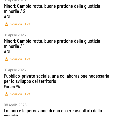
Minori: Cambio rotta, buone pratiche della giustizia
minorile / 2
AGI
Scarica il Pdf
16 Aprile 2026
Minori: Cambio rotta, buone pratiche della giustizia
minorile / 1
AGI
Scarica il Pdf
10 Aprile 2026
Pubblico-privato sociale, una collaborazione necessaria
per lo sviluppo del territorio
Forum PA
Scarica il Pdf
08 Aprile 2026
I minori e la percezione di non essere ascoltati dalla
società