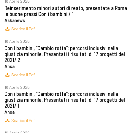
16 Aprile 2026
Reinserimento minori autori di reato, presentate a Roma
le buone prassi Con i bambini / 1
Askanews
Scarica il Pdf
16 Aprile 2026
Con i bambini, “Cambio rotta”: percorsi inclusivi nella
giustizia minorile. Presentati i risultati di 17 progetti del
2021/ 2
Ansa
Scarica il Pdf
16 Aprile 2026
Con i bambini, “Cambio rotta”: percorsi inclusivi nella
giustizia minorile. Presentati i risultati di 17 progetti del
2021/ 1
Ansa
Scarica il Pdf
16 Aprile 2026