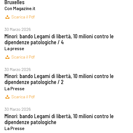
Bruxelles
Con Magazine.it
Scarica il Pdf
30 Marzo 2026
Minori: bando Legami di libertà, 10 milioni contro le
dipendenze patologiche / 4
La presse
Scarica il Pdf
30 Marzo 2026
Minori: bando Legami di libertà, 10 milioni contro le
dipendenze patologiche / 2
La Presse
Scarica il Pdf
30 Marzo 2026
Minori: bando Legami di libertà, 10 milioni contro le
dipendenze patologiche
La Presse