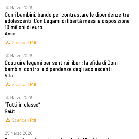
30 Marzo 2026
Con i bambini, bando per contrastare le dipendenze tra
adolescenti. Con Legami di libertà messi a disposizione
10 milioni di euro
Ansa
Scarica il Pdf
30 Marzo 2026
Costruire legami per sentirsi liberi: la sfida di Con i
bambini contro le dipendenze degli adolescenti
Vita
Scarica il Pdf
30 Marzo 2026
“Tutti in classe”
Rai.it
Scarica il Pdf
25 Marzo 2026