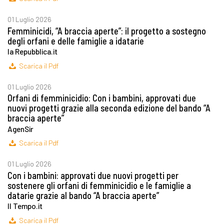
01 Luglio 2026
Femminicidi, “A braccia aperte”: il progetto a sostegno
degli orfani e delle famiglie a idatarie
la Repubblica.it
Scarica il Pdf
01 Luglio 2026
Orfani di femminicidio: Con i bambini, approvati due
nuovi progetti grazie alla seconda edizione del bando “A
braccia aperte”
AgenSir
Scarica il Pdf
01 Luglio 2026
Con i bambini: approvati due nuovi progetti per
sostenere gli orfani di femminicidio e le famiglie a
datarie grazie al bando “A braccia aperte”
Il Tempo.it
Scarica il Pdf