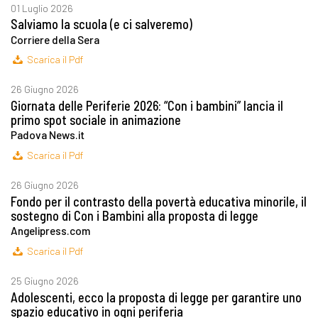
01 Luglio 2026
Salviamo la scuola (e ci salveremo)
Corriere della Sera
Scarica il Pdf
26 Giugno 2026
Giornata delle Periferie 2026: “Con i bambini” lancia il
primo spot sociale in animazione
Padova News.it
Scarica il Pdf
26 Giugno 2026
Fondo per il contrasto della povertà educativa minorile, il
sostegno di Con i Bambini alla proposta di legge
Angelipress.com
Scarica il Pdf
25 Giugno 2026
Adolescenti, ecco la proposta di legge per garantire uno
spazio educativo in ogni periferia