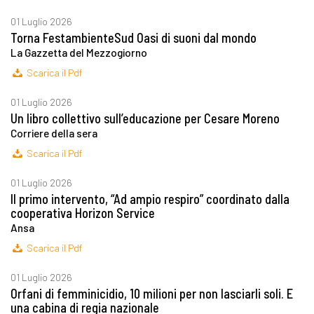
01 Luglio 2026
Torna FestambienteSud Oasi di suoni dal mondo
La Gazzetta del Mezzogiorno
Scarica il Pdf
01 Luglio 2026
Un libro collettivo sull’educazione per Cesare Moreno
Corriere della sera
Scarica il Pdf
01 Luglio 2026
Il primo intervento, “Ad ampio respiro” coordinato dalla
cooperativa Horizon Service
Ansa
Scarica il Pdf
01 Luglio 2026
Orfani di femminicidio, 10 milioni per non lasciarli soli. E
una cabina di regia nazionale