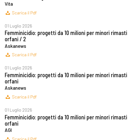
Vita
Scarica il Pdf
01 Luglio 2026
Femminicidio: progetti da 10 milioni per minori rimasti
orfani / 2
Askanews
Scarica il Pdf
01 Luglio 2026
Femminicidio: progetti da 10 milioni per minori rimasti
orfani
Askanews
Scarica il Pdf
01 Luglio 2026
Femminicidio: progetti da 10 milioni per minori rimasti
orfani
AGI
Scarica il Pdf