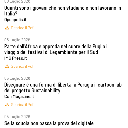
08 Luglio 2026
Quanti sono i giovani che non studiano e non lavorano in
Italia?
Openpolis.it
Scarica il Pdf
08 Luglio 2026
Parte dall’Africa e approda nel cuore della Puglia il
viaggio del festival di Legambiente per il Sud
IMG Press.it
Scarica il Pdf
06 Luglio 2026
Disegnare è una forma di libertà: a Perugia il cartoon lab
del progetto Sustainability
Con Magazine.it
Scarica il Pdf
06 Luglio 2026
Se la scuola non passa la prova del digitale