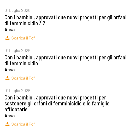
01 Luglio 2026
Con i bambini, approvati due nuovi progetti per gli orfani
di femminicidio / 2
Ansa
Scarica il Pdf
01 Luglio 2026
Con i bambini, approvati due nuovi progetti per gli orfani
di femminicidio
Ansa
Scarica il Pdf
01 Luglio 2026
Con i bambini, approvati due nuovi progetti per
sostenere gli orfani di femminicidio e le famiglie
affidatarie
Ansa
Scarica il Pdf