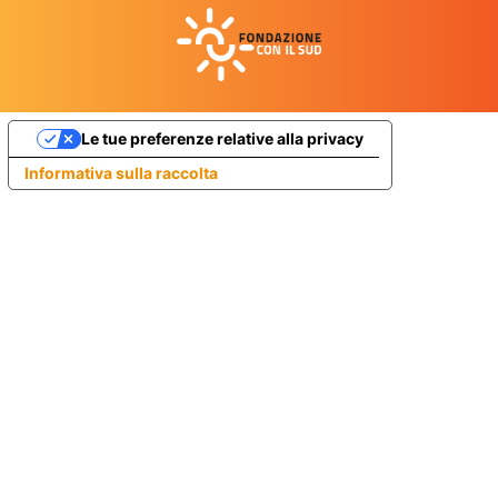
Le tue preferenze relative alla privacy
Informativa sulla raccolta