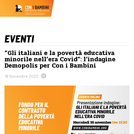
EVENTI
“Gli italiani e la povertà educativa
minorile nell’era Covid”: l’indagine
Demopolis per Con i Bambini
18 Novembre 2020