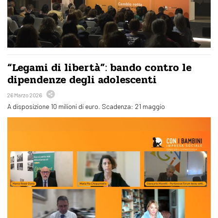
“Legami di libertà”: bando contro le
dipendenze degli adolescenti
26 Marzo 2026
A disposizione 10 milioni di euro. Scadenza: 21 maggio