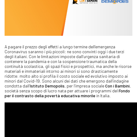
A pagare il prezzo degli effetti a lungo termine dell’emergenza
Coronavirus saranno i più piccoli: ne sono convinti oggi i due terzi
degli italiani. Con le limitazioni imposte dall’urgenza sanitaria di
contenere la pandemia e con la sospensione traumatica della
continuità scolastica, gli spazi fisici e prospettici, ma anche le risorse
materiali e immateriali intorno ai minori si sono drasticamente
ridotte: molto alto si profila il costo sociale ed evolutivo imposto ai
minori dal Covid-19. Sono alcuni dei dati che emergono dall’indagine
condotta dall’
Istituto Demopolis
, per l’impresa sociale
Con i Bambini
,
società senza scopo di lucro nata per attuare i programmi del
Fondo
per il contrasto della povertà educativa minorile
in Italia.