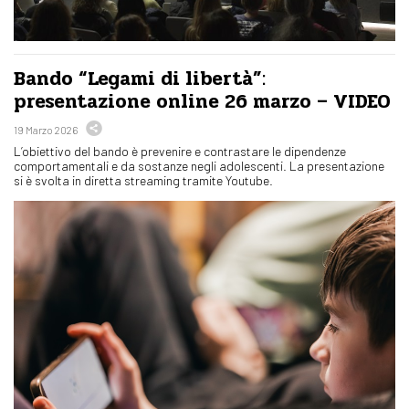
Bando “Legami di libertà”:
presentazione online 26 marzo – VIDEO
19 Marzo 2026
L’obiettivo del bando è prevenire e contrastare le dipendenze
comportamentali e da sostanze negli adolescenti. La presentazione
si è svolta in diretta streaming tramite Youtube.