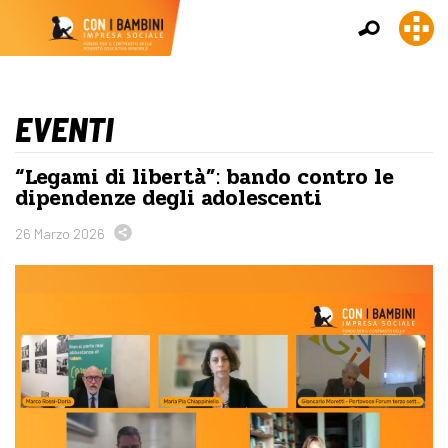
EVENTI
“Legami di libertà”: bando contro le
dipendenze degli adolescenti
26 Marzo 2026