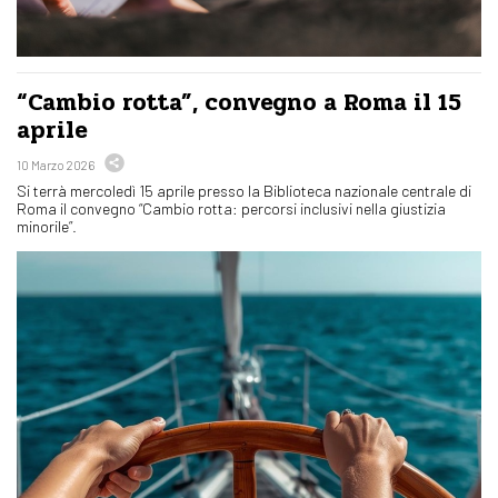
“Cambio rotta”, convegno a Roma il 15
aprile
10 Marzo 2026
Si terrà mercoledì 15 aprile presso la Biblioteca nazionale centrale di
Roma il convegno “Cambio rotta: percorsi inclusivi nella giustizia
minorile”.