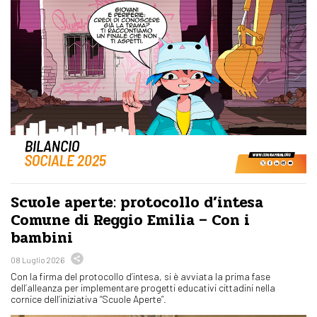
Scuole aperte: protocollo d’intesa
Comune di Reggio Emilia – Con i
bambini
08 Luglio 2026
Con la firma del protocollo d’intesa, si è avviata la prima fase
dell’alleanza per implementare progetti educativi cittadini nella
cornice dell’iniziativa “Scuole Aperte”.