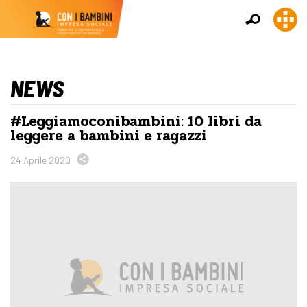
NEWS
#Leggiamoconibambini: 10 libri da
leggere a bambini e ragazzi
24 Aprile 2020