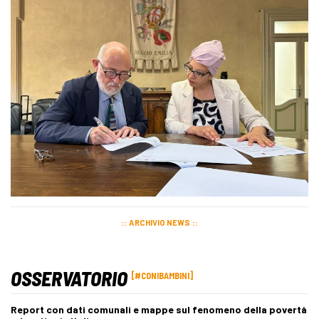
ARCHIVIO NEWS
OSSERVATORIO
#CONIBAMBINI
Report con dati comunali e mappe sul fenomeno della povertà