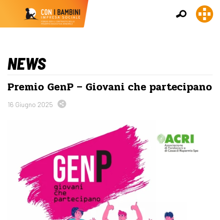
NEWS
Premio GenP – Giovani che partecipano
16 Giugno 2025