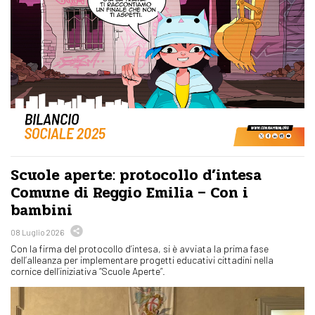
Scuole aperte: protocollo d’intesa
Comune di Reggio Emilia – Con i
bambini
08 Luglio 2026
Con la firma del protocollo d’intesa, si è avviata la prima fase
dell’alleanza per implementare progetti educativi cittadini nella
cornice dell’iniziativa “Scuole Aperte”.