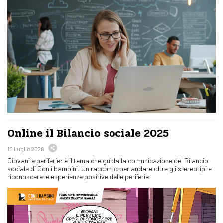
Online il Bilancio sociale 2025
10 Luglio 2026
Giovani e periferie: è il tema che guida la comunicazione del Bilancio
sociale di Con i bambini. Un racconto per andare oltre gli stereotipi e
riconoscere le esperienze positive delle periferie.