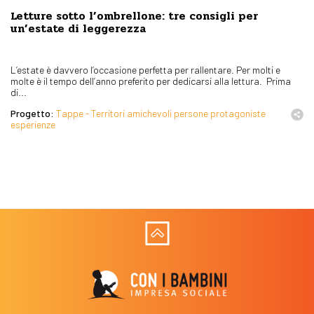
Letture sotto l’ombrellone: tre consigli per
un’estate di leggerezza
L’estate è davvero l’occasione perfetta per rallentare. Per molti e
molte è il tempo dell’anno preferito per dedicarsi alla lettura. Prima
di...
Progetto:
Tappe - Territori amichevoli persone protagoniste
esperienze