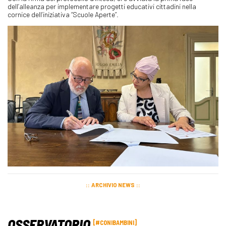
dell’alleanza per implementare progetti educativi cittadini nella
cornice dell’iniziativa “Scuole Aperte”.
ARCHIVIO NEWS
OSSERVATORIO
#CONIBAMBINI