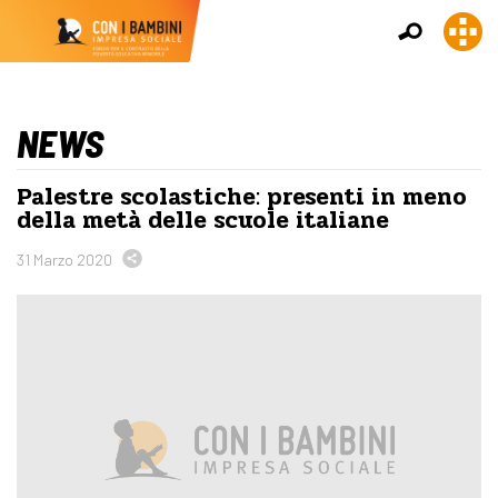
NEWS
Palestre scolastiche: presenti in meno
della metà delle scuole italiane
31 Marzo 2020