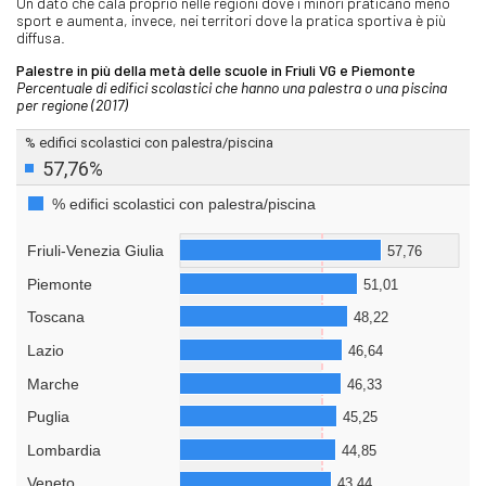
Un dato che cala proprio nelle regioni dove i minori praticano meno
sport e aumenta, invece, nei territori dove la pratica sportiva è più
diffusa.
Palestre in più della metà delle scuole in Friuli VG e Piemonte
Percentuale di edifici scolastici che hanno una palestra o una piscina
per regione (2017)