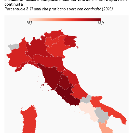
continuità
Percentuale 3-17 anni che praticano sport con continuità (2015)