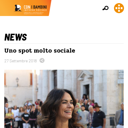
NEWS
Uno spot molto sociale
27 Settembre 2018