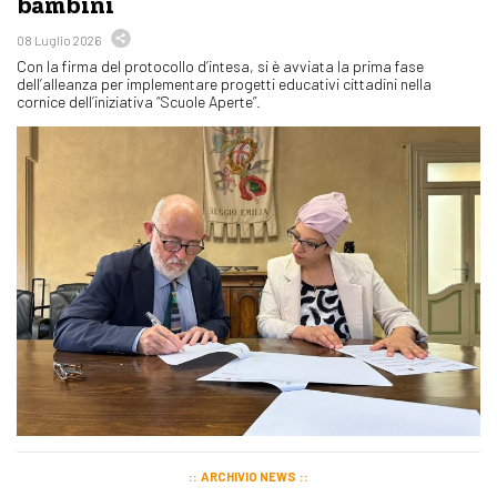
bambini
08 Luglio 2026
Con la firma del protocollo d’intesa, si è avviata la prima fase
dell’alleanza per implementare progetti educativi cittadini nella
cornice dell’iniziativa “Scuole Aperte”.
ARCHIVIO NEWS