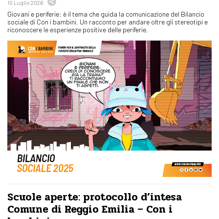
10 Luglio 2026
Giovani e periferie: è il tema che guida la comunicazione del Bilancio
sociale di Con i bambini. Un racconto per andare oltre gli stereotipi e
riconoscere le esperienze positive delle periferie.
Scuole aperte: protocollo d’intesa
Comune di Reggio Emilia – Con i