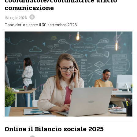
coordinatore/coordinatrice ufficio
comunicazione
15 Luglio 2026
Candidature entro il 30 settembre 2026
Online il Bilancio sociale 2025