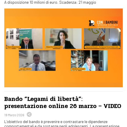
A disposizione 10 milioni di euro. Scadenza: 21 maggio
Bando “Legami di libertà”:
presentazione online 26 marzo – VIDEO
19 Marzo 2026
L’obiettivo del bando è prevenire e contrastare le dipendenze
comportamentali e da sostanze negli adolescenti. La presentazione