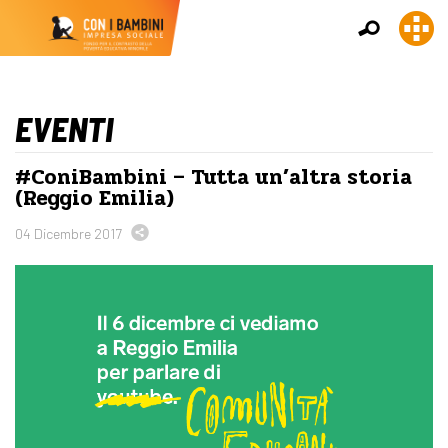
EVENTI
#ConiBambini – Tutta un’altra storia
(Reggio Emilia)
04 Dicembre 2017