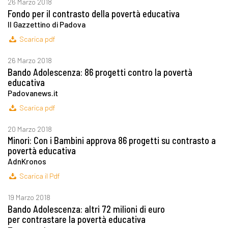
26 Marzo 2018
Fondo per il contrasto della povertà educativa
Il Gazzettino di Padova
Scarica pdf
26 Marzo 2018
Bando Adolescenza: 86 progetti contro la povertà
educativa
Padovanews.it
Scarica pdf
20 Marzo 2018
Minori: Con i Bambini approva 86 progetti su contrasto a
povertà educativa
AdnKronos
Scarica il Pdf
19 Marzo 2018
Bando Adolescenza: altri 72 milioni di euro
per contrastare la povertà educativa