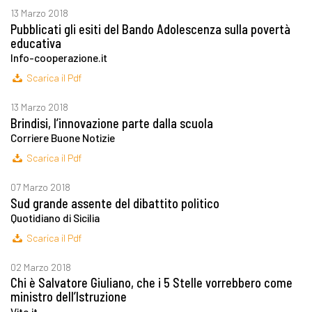
13 Marzo 2018
Pubblicati gli esiti del Bando Adolescenza sulla povertà
educativa
Info-cooperazione.it
Scarica il Pdf
13 Marzo 2018
Brindisi, l’innovazione parte dalla scuola
Corriere Buone Notizie
Scarica il Pdf
07 Marzo 2018
Sud grande assente del dibattito politico
Quotidiano di Sicilia
Scarica il Pdf
02 Marzo 2018
Chi è Salvatore Giuliano, che i 5 Stelle vorrebbero come
ministro dell’Istruzione
Vita.it