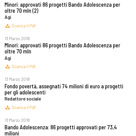
Minori: approvati 86 progetti Bando Adolescenza per
oltre 70 mln (2)
Agi
Scarica il Pdf
13 Marzo 2018
Minori: approvati 86 progetti Bando Adolescenza per
oltre 70 mln
Agi
Scarica il Pdf
13 Marzo 2018
Fondo povertà, assegnati 74 milioni di euro a progetti
per gli adolescenti
Redattore sociale
Scarica il Pdf
13 Marzo 2018
Bando Adolescenza: 86 progetti approvati per 73,4
milioni