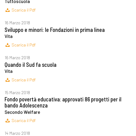
Tuttoscuola
Scarica il Pdf
16 Marzo 2018
Sviluppo e minori: le Fondazioni in prima linea
Vita
Scarica il Pdf
16 Marzo 2018
Quando il Sud fa scuola
Vita
Scarica il Pdf
15 Marzo 2018
Fondo povertà educativa: approvati 86 progetti per il
bando Adolescenza
Secondo Welfare
Scarica il Pdf
14 Marzo 2018