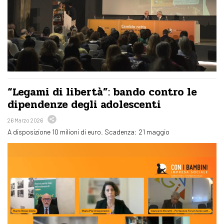
“Legami di libertà”: bando contro le
dipendenze degli adolescenti
26 Marzo 2026
A disposizione 10 milioni di euro. Scadenza: 21 maggio