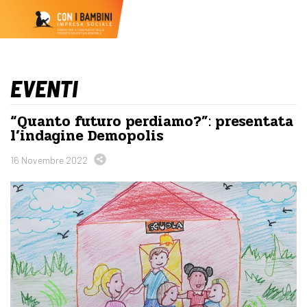
EVENTI
“Quanto futuro perdiamo?”: presentata
l’indagine Demopolis
16 Novembre 2022