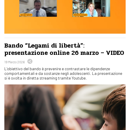
Bando “Legami di libertà”:
presentazione online 26 marzo – VIDEO
19 Marzo 2026
L’obiettivo del bando è prevenire e contrastare le dipendenze
comportamentali e da sostanze negli adolescenti. La presentazione
si è svolta in diretta streaming tramite Youtube.