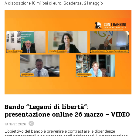
A disposizione 10 milioni di euro. Scadenza: 21 maggio
Bando “Legami di libertà”:
presentazione online 26 marzo – VIDEO
19 Marzo 2026
L’obiettivo del bando è prevenire e contrastare le dipendenze
comportamentali e da sostanze negli adolescenti. La presentazione