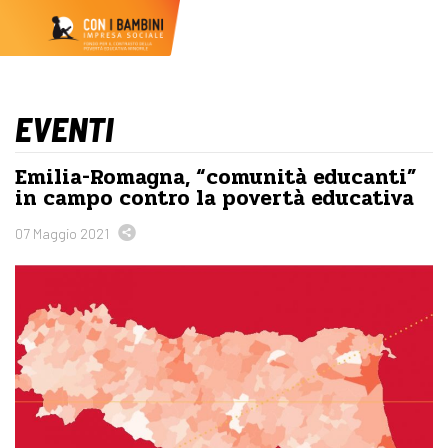
EVENTI
Emilia-Romagna, “comunità educanti”
in campo contro la povertà educativa
07 Maggio 2021