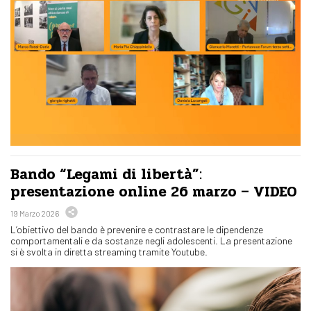
Bando “Legami di libertà”:
presentazione online 26 marzo – VIDEO
19 Marzo 2026
L’obiettivo del bando è prevenire e contrastare le dipendenze
comportamentali e da sostanze negli adolescenti. La presentazione
si è svolta in diretta streaming tramite Youtube.