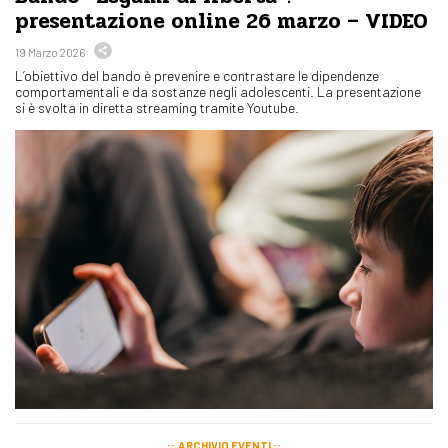
presentazione online 26 marzo – VIDEO
19 Marzo 2026
L’obiettivo del bando è prevenire e contrastare le dipendenze
comportamentali e da sostanze negli adolescenti. La presentazione
si è svolta in diretta streaming tramite Youtube.
ARCHIVIO EVENTI