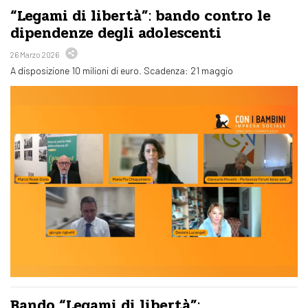
“Legami di libertà”: bando contro le
dipendenze degli adolescenti
26 Marzo 2026
A disposizione 10 milioni di euro. Scadenza: 21 maggio
Bando “Legami di libertà”: