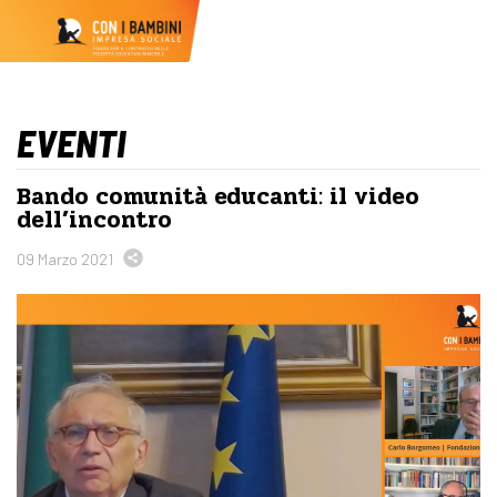
EVENTI
Bando comunità educanti: il video
dell’incontro
09 Marzo 2021