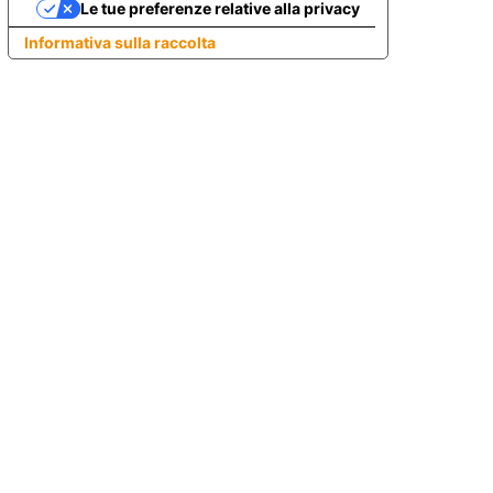
Le tue preferenze relative alla privacy
Informativa sulla raccolta