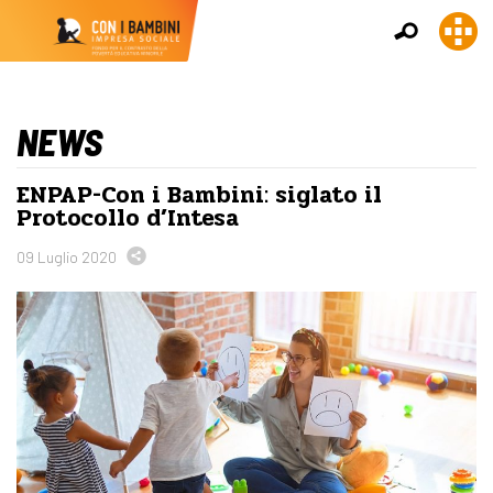
NEWS
ENPAP-Con i Bambini: siglato il
Protocollo d’Intesa
09 Luglio 2020