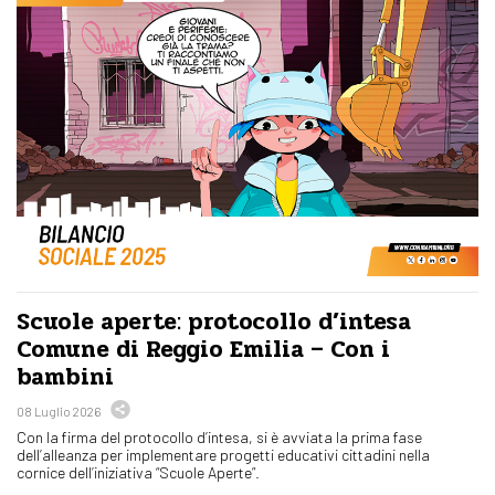
Scuole aperte: protocollo d’intesa
Comune di Reggio Emilia – Con i
bambini
08 Luglio 2026
Con la firma del protocollo d’intesa, si è avviata la prima fase
dell’alleanza per implementare progetti educativi cittadini nella
cornice dell’iniziativa “Scuole Aperte”.