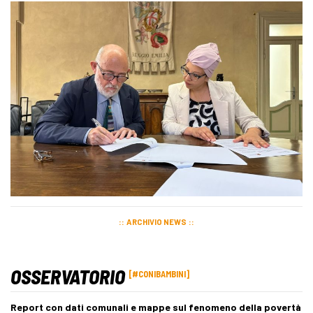
ARCHIVIO NEWS
OSSERVATORIO
#CONIBAMBINI
Report con dati comunali e mappe sul fenomeno della povertà