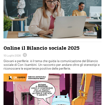
Online il Bilancio sociale 2025
10 Luglio 2026
Giovani e periferie: è il tema che guida la comunicazione del Bilancio
sociale di Con i bambini. Un racconto per andare oltre gli stereotipi e
riconoscere le esperienze positive delle periferie.