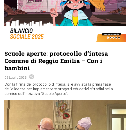
Scuole aperte: protocollo d’intesa
Comune di Reggio Emilia – Con i
bambini
08 Luglio 2026
Con la firma del protocollo d’intesa, si è avviata la prima fase
dell’alleanza per implementare progetti educativi cittadini nella
cornice dell’iniziativa “Scuole Aperte”.