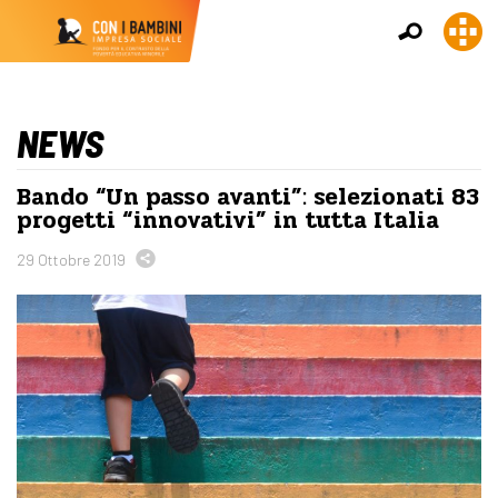
NEWS
Bando “Un passo avanti”: selezionati 83
progetti “innovativi” in tutta Italia
29 Ottobre 2019