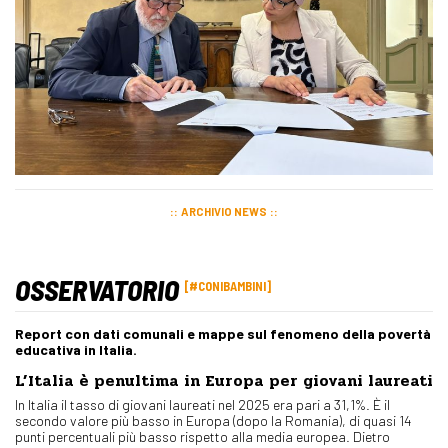
ARCHIVIO NEWS
OSSERVATORIO
#CONIBAMBINI
Report con dati comunali e mappe sul fenomeno della povertà
educativa in Italia.
L’Italia è penultima in Europa per giovani laureati
In Italia il tasso di giovani laureati nel 2025 era pari a 31,1%. È il
secondo valore più basso in Europa (dopo la Romania), di quasi 14
punti percentuali più basso rispetto alla media europea. Dietro