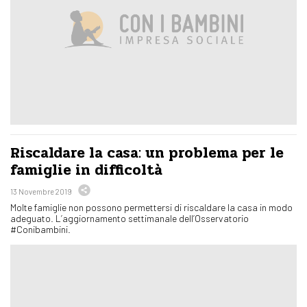
Riscaldare la casa: un problema per le
famiglie in difficoltà
13 Novembre 2019
Molte famiglie non possono permettersi di riscaldare la casa in modo
adeguato. L’aggiornamento settimanale dell’Osservatorio
#Conibambini.