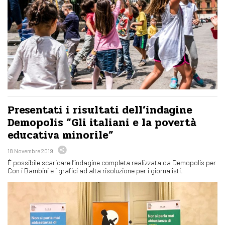
Presentati i risultati dell’indagine
Demopolis “Gli italiani e la povertà
educativa minorile”
18 Novembre 2019
È possibile scaricare l’indagine completa realizzata da Demopolis per
Con i Bambini e i grafici ad alta risoluzione per i giornalisti.