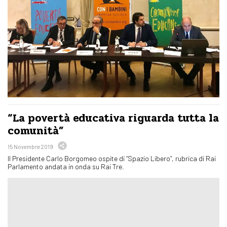
“La povertà educativa riguarda tutta la
comunità”
15 Novembre 2019
Il Presidente Carlo Borgomeo ospite di “Spazio Libero”, rubrica di Rai
Parlamento andata in onda su Rai Tre.