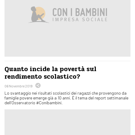
Quanto incide la povertà sul
rendimento scolastico?
06 Novembre 2019
Lo svantaggio nei risultati scolastici dei ragazzi che provengono da
famiglie povere emerge già a 10 anni. È il tema del report settimanale
dell’Osservatorio #Conibambini.