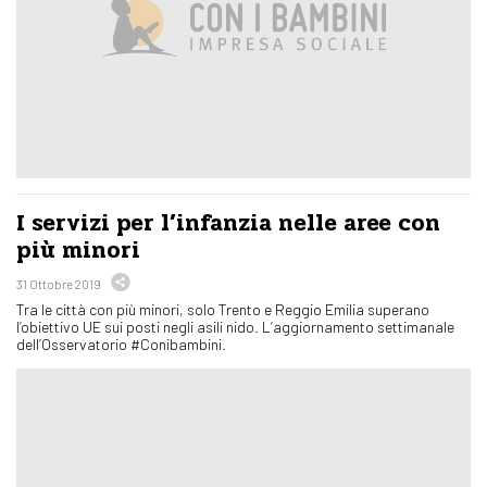
I servizi per l’infanzia nelle aree con
più minori
31 Ottobre 2019
Tra le città con più minori, solo Trento e Reggio Emilia superano
l’obiettivo UE sui posti negli asili nido. L’aggiornamento settimanale
dell’Osservatorio #Conibambini.