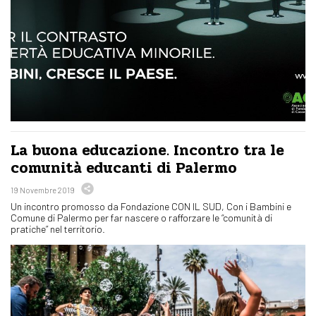
La buona educazione. Incontro tra le
comunità educanti di Palermo
19 Novembre 2019
Un incontro promosso da Fondazione CON IL SUD, Con i Bambini e
Comune di Palermo per far nascere o rafforzare le “comunità di
pratiche” nel territorio.