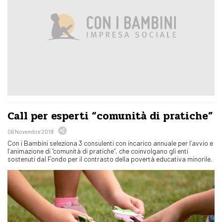
Call per esperti “comunità di pratiche”
06 Novembre 2019
Con i Bambini seleziona 3 consulenti con incarico annuale per l’avvio e
l’animazione di “comunità di pratiche”, che coinvolgano gli enti
sostenuti dal Fondo per il contrasto della povertà educativa minorile.