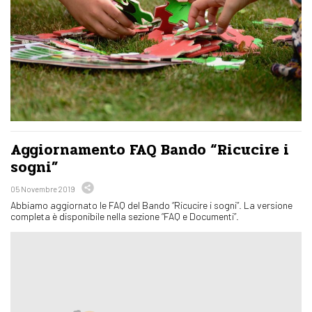
Aggiornamento FAQ Bando “Ricucire i
sogni”
05 Novembre 2019
Abbiamo aggiornato le FAQ del Bando “Ricucire i sogni”. La versione
completa è disponibile nella sezione “FAQ e Documenti”.