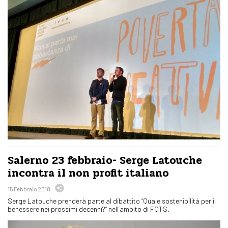
Salerno 23 febbraio- Serge Latouche
incontra il non profit italiano
15 Febbraio 2018
Serge Latouche prenderà parte al dibattito “Quale sostenibilità per il
benessere nei prossimi decenni?” nell’ambito di FQTS.