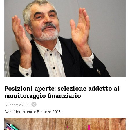
Posizioni aperte: selezione addetto al
monitoraggio finanziario
14 Febbraio 2018
Candidature entro 5 marzo 2018.