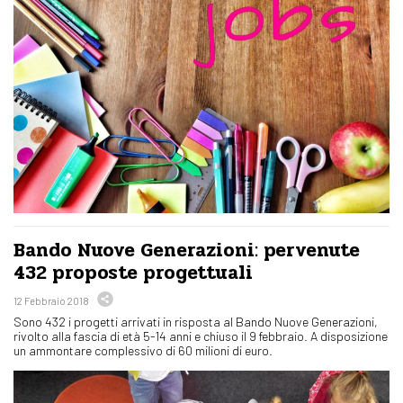
Bando Nuove Generazioni: pervenute
432 proposte progettuali
12 Febbraio 2018
Sono 432 i progetti arrivati in risposta al Bando Nuove Generazioni,
rivolto alla fascia di età 5-14 anni e chiuso il 9 febbraio. A disposizione
un ammontare complessivo di 60 milioni di euro.