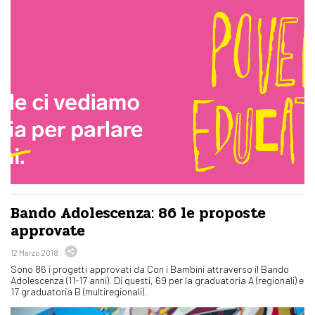
Bando Adolescenza: 86 le proposte
approvate
12 Marzo 2018
Sono 86 i progetti approvati da Con i Bambini attraverso il Bando
Adolescenza (11-17 anni). Di questi, 69 per la graduatoria A (regionali) e
17 graduatoria B (multiregionali).