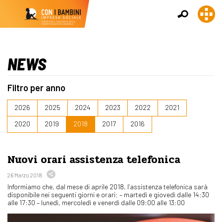
NEWS
Filtro per anno
2026
2025
2024
2023
2022
2021
2020
2019
2018
2017
2016
Nuovi orari assistenza telefonica
26 Marzo 2018
Informiamo che, dal mese di aprile 2018, l’assistenza telefonica sarà
disponibile nei seguenti giorni e orari: – martedì e giovedì dalle 14:30
alle 17:30 – lunedì, mercoledì e venerdì dalle 09:00 alle 13:00