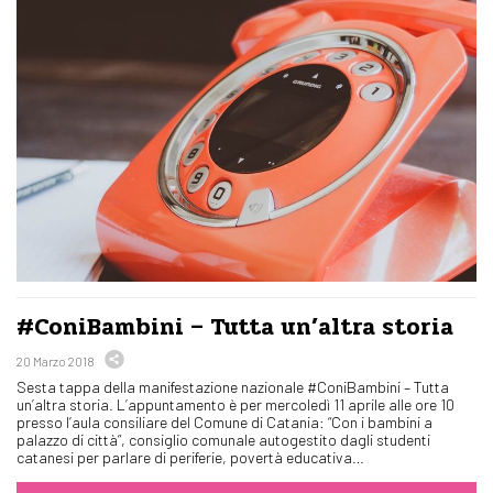
#ConiBambini – Tutta un’altra storia
20 Marzo 2018
Sesta tappa della manifestazione nazionale #ConiBambini – Tutta
un’altra storia. L’appuntamento è per mercoledì 11 aprile alle ore 10
presso l’aula consiliare del Comune di Catania: “Con i bambini a
palazzo di città”, consiglio comunale autogestito dagli studenti
catanesi per parlare di periferie, povertà educativa…