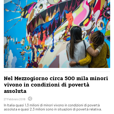
Nel Mezzogiorno circa 500 mila minori
vivono in condizioni di povertà
assoluta
27 Febbraio 2018
In Italia quasi 1,3 milioni di minori vivono in condizioni di povertà
assoluta e quasi 2,3 milioni sono in situazioni di povertà relativa.