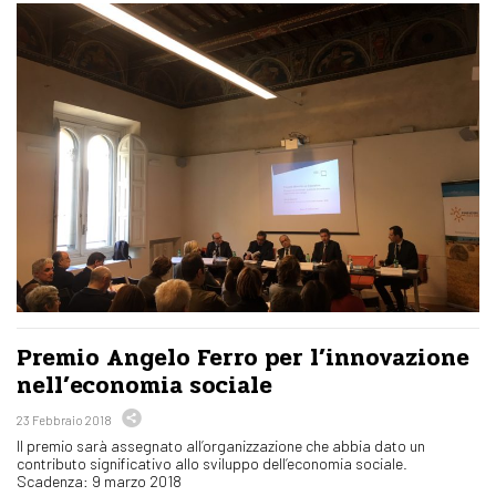
Premio Angelo Ferro per l’innovazione
nell’economia sociale
23 Febbraio 2018
Il premio sarà assegnato all’organizzazione che abbia dato un
contributo significativo allo sviluppo dell’economia sociale.
Scadenza: 9 marzo 2018