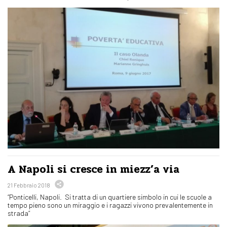
A Napoli si cresce in miezz’a via
21 Febbraio 2018
“Ponticelli, Napoli. Si tratta di un quartiere simbolo in cui le scuole a
tempo pieno sono un miraggio e i ragazzi vivono prevalentemente in
strada”