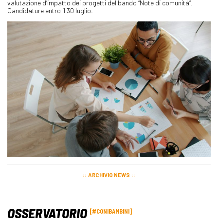
valutazione d’impatto dei progetti del bando “Note di comunità”.
Candidature entro il 30 luglio.
ARCHIVIO NEWS
OSSERVATORIO
#CONIBAMBINI