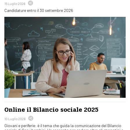
15 Luglio 2026
Candidature entro il 30 settembre 2026
Online il Bilancio sociale 2025
10 Luglio 2026
Giovani e periferie: è il tema che guida la comunicazione del Bilancio