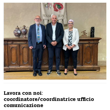
Lavora con noi:
coordinatore/coordinatrice ufficio
comunicazione