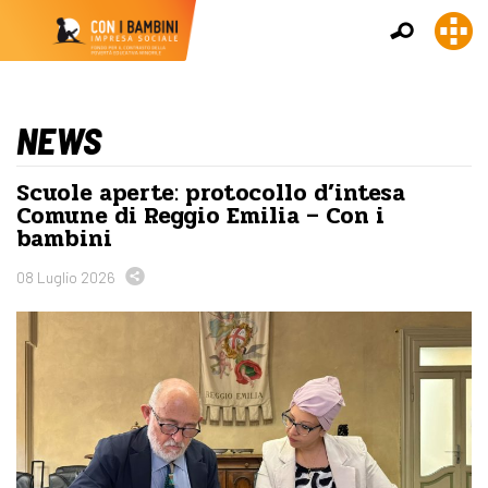
NEWS
Scuole aperte: protocollo d’intesa
Comune di Reggio Emilia – Con i
bambini
08 Luglio 2026