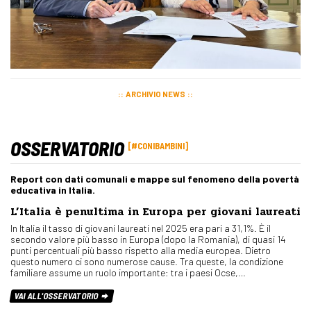
ARCHIVIO NEWS
OSSERVATORIO
#CONIBAMBINI
Report con dati comunali e mappe sul fenomeno della povertà
educativa in Italia.
L’Italia è penultima in Europa per giovani laureati
In Italia il tasso di giovani laureati nel 2025 era pari a 31,1%. È il
secondo valore più basso in Europa (dopo la Romania), di quasi 14
punti percentuali più basso rispetto alla media europea. Dietro
questo numero ci sono numerose cause. Tra queste, la condizione
familiare assume un ruolo importante: tra i paesi Ocse,…
VAI ALL'OSSERVATORIO