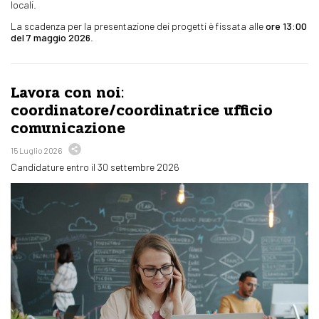
locali.
La scadenza per la presentazione dei progetti è fissata alle
ore 13:00
del 7 maggio 2026
.
Lavora con noi:
coordinatore/coordinatrice ufficio
comunicazione
15 Luglio 2026
Candidature entro il 30 settembre 2026