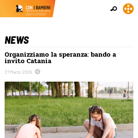
NEWS
Organizziamo la speranza: bando a
invito Catania
27 Marzo 2026