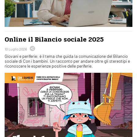
Online il Bilancio sociale 2025
10 Luglio 2026
Giovani e periferie: è il tema che guida la comunicazione del Bilancio
sociale di Con i bambini. Un racconto per andare oltre gli stereotipi e
riconoscere le esperienze positive delle periferie.