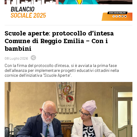
Scuole aperte: protocollo d’intesa
Comune di Reggio Emilia – Con i
bambini
08 Luglio 2026
Con la firma del protocollo d’intesa, si è avviata la prima fase
dell’alleanza per implementare progetti educativi cittadini nella
cornice dell’iniziativa “Scuole Aperte”.