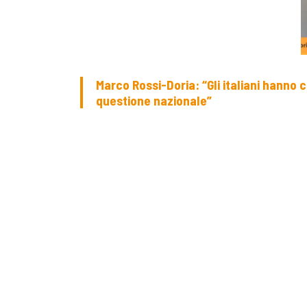
Marco Rossi-Doria: “Gli italiani hanno
questione nazionale”