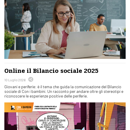
Online il Bilancio sociale 2025
10 Luglio 2026
Giovani e periferie: è il tema che guida la comunicazione del Bilancio
sociale di Con i bambini. Un racconto per andare oltre gli stereotipi e
riconoscere le esperienze positive delle periferie.