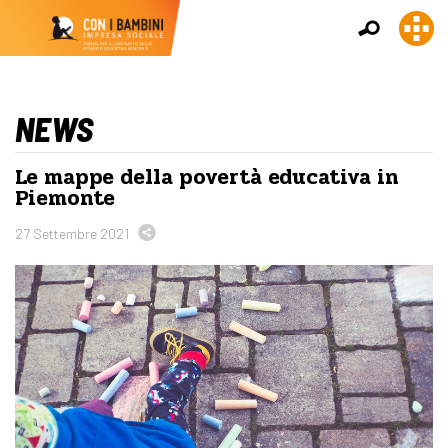
NEWS
Le mappe della povertà educativa in
Piemonte
27 Settembre 2021