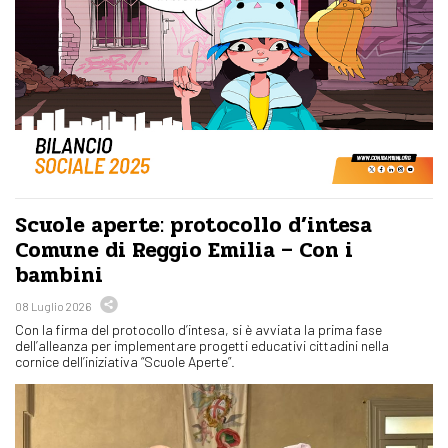
Scuole aperte: protocollo d’intesa
Comune di Reggio Emilia – Con i
bambini
08 Luglio 2026
Con la firma del protocollo d’intesa, si è avviata la prima fase
dell’alleanza per implementare progetti educativi cittadini nella
cornice dell’iniziativa “Scuole Aperte”.