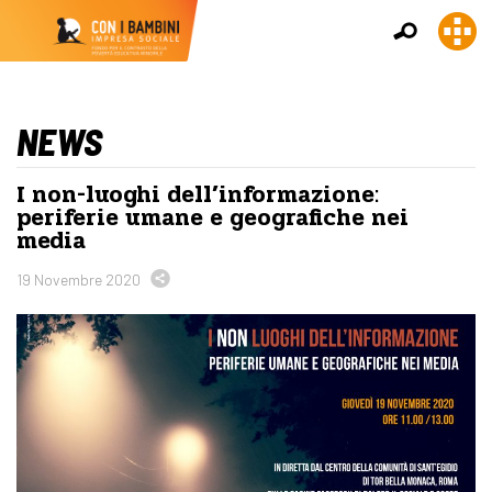
NEWS
I non-luoghi dell’informazione:
periferie umane e geografiche nei
media
19 Novembre 2020