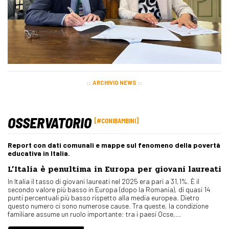
ARCHIVIO NEWS
OSSERVATORIO
#CONIBAMBINI
Report con dati comunali e mappe sul fenomeno della povertà
educativa in Italia.
L’Italia è penultima in Europa per giovani laureati
In Italia il tasso di giovani laureati nel 2025 era pari a 31,1%. È il
secondo valore più basso in Europa (dopo la Romania), di quasi 14
punti percentuali più basso rispetto alla media europea. Dietro
questo numero ci sono numerose cause. Tra queste, la condizione
familiare assume un ruolo importante: tra i paesi Ocse,…