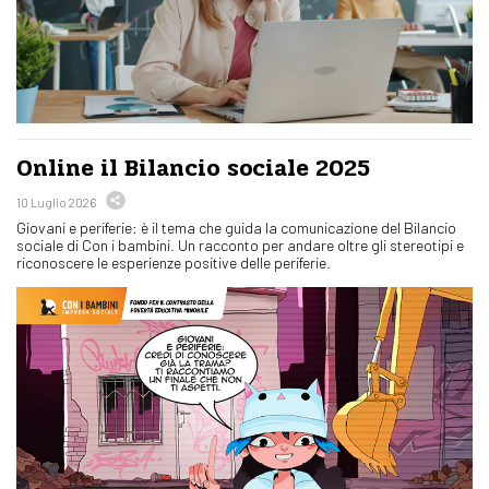
Online il Bilancio sociale 2025
10 Luglio 2026
Giovani e periferie: è il tema che guida la comunicazione del Bilancio
sociale di Con i bambini. Un racconto per andare oltre gli stereotipi e
riconoscere le esperienze positive delle periferie.