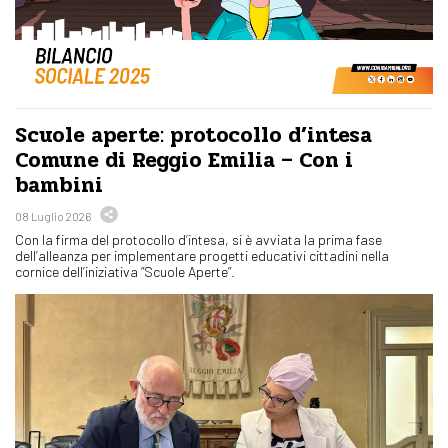
Scuole aperte: protocollo d’intesa
Comune di Reggio Emilia – Con i
bambini
08 Luglio 2026
Con la firma del protocollo d’intesa, si è avviata la prima fase
dell’alleanza per implementare progetti educativi cittadini nella
cornice dell’iniziativa “Scuole Aperte”.