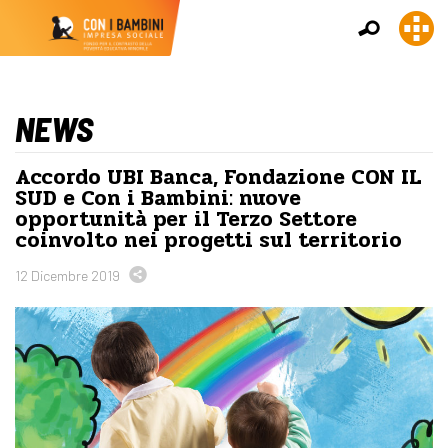
NEWS
Accordo UBI Banca, Fondazione CON IL
SUD e Con i Bambini: nuove
opportunità per il Terzo Settore
coinvolto nei progetti sul territorio
12 Dicembre 2019