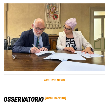
ARCHIVIO NEWS
OSSERVATORIO
#CONIBAMBINI