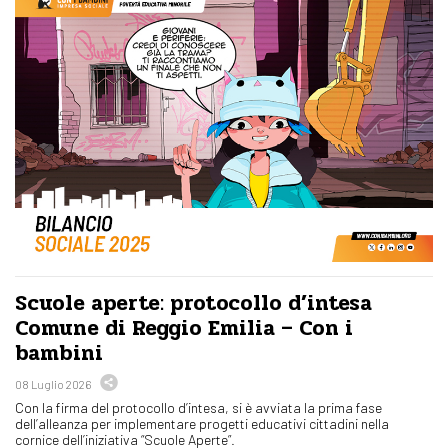
Scuole aperte: protocollo d’intesa
Comune di Reggio Emilia – Con i
bambini
08 Luglio 2026
Con la firma del protocollo d’intesa, si è avviata la prima fase
dell’alleanza per implementare progetti educativi cittadini nella
cornice dell’iniziativa “Scuole Aperte”.