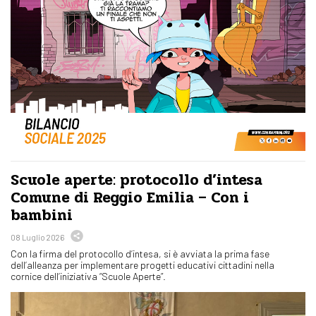
Scuole aperte: protocollo d’intesa
Comune di Reggio Emilia – Con i
bambini
08 Luglio 2026
Con la firma del protocollo d’intesa, si è avviata la prima fase
dell’alleanza per implementare progetti educativi cittadini nella
cornice dell’iniziativa “Scuole Aperte”.