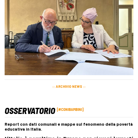
ARCHIVIO NEWS
OSSERVATORIO
#CONIBAMBINI
Report con dati comunali e mappe sul fenomeno della povertà
educativa in Italia.