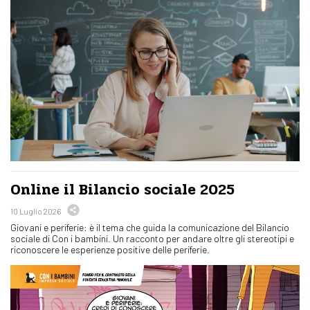
Online il Bilancio sociale 2025
10 Luglio 2026
Giovani e periferie: è il tema che guida la comunicazione del Bilancio
sociale di Con i bambini. Un racconto per andare oltre gli stereotipi e
riconoscere le esperienze positive delle periferie.