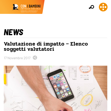
NEWS
Valutazione di impatto – Elenco
soggetti valutatori
17 Novembre 2017