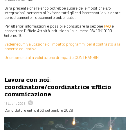
Si fa presente che l’elenco potrebbe subire delle modifiche e/o
integrazioni, pertanto si invitano tutti gli enti interessati a visionare
periodicamente il documento pubblicato.
Per ulteriori informazioni è possibile consultare la sezione
FAQ
e
contattare l’ufficio Attività Istituzionali al numero 06/40410100
(interno 1).
Vademecum valutazione di impatto programmi per il contrasto alla
povertà educativa
Orientamenti alla valutazione di impatto CON I BAMBINI
Lavora con noi:
coordinatore/coordinatrice ufficio
comunicazione
15 Luglio 2026
Candidature entro il 30 settembre 2026