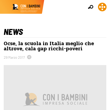
NEWS
Ocse, la scuola in Italia meglio che
altrove, cala gap ricchi-poveri
29 Marzo 2017