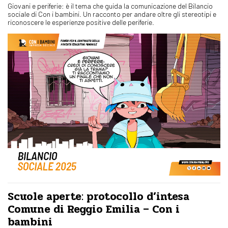
Giovani e periferie: è il tema che guida la comunicazione del Bilancio
sociale di Con i bambini. Un racconto per andare oltre gli stereotipi e
riconoscere le esperienze positive delle periferie.
Scuole aperte: protocollo d’intesa
Comune di Reggio Emilia – Con i
bambini