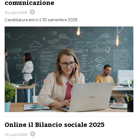
comunicazione
15 Luglio 2026
Candidature entro il 30 settembre 2026
Online il Bilancio sociale 2025
10 Luglio 2026