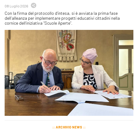
08 Luglio 2026
Con la firma del protocollo d’intesa, si è avviata la prima fase
dell’alleanza per implementare progetti educativi cittadini nella
cornice dell’iniziativa “Scuole Aperte”.
ARCHIVIO NEWS