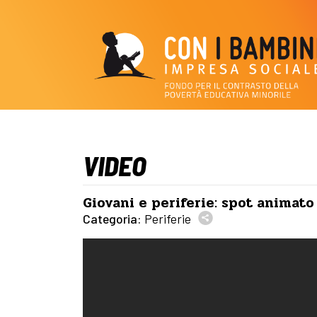
VIDEO
Giovani e periferie: spot animat
Categoria:
Periferie