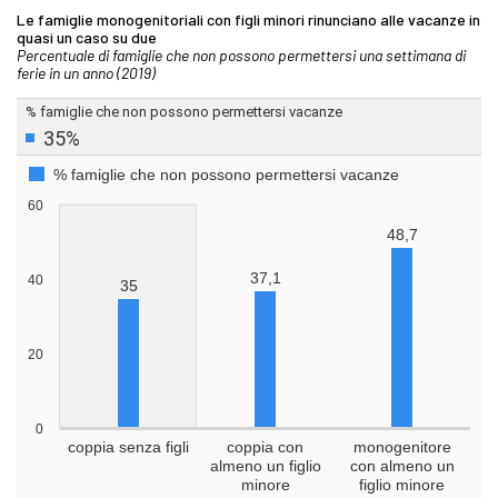
Le famiglie monogenitoriali con figli minori rinunciano alle vacanze in
quasi un caso su due
Percentuale di famiglie che non possono permettersi una settimana di
ferie in un anno (2019)