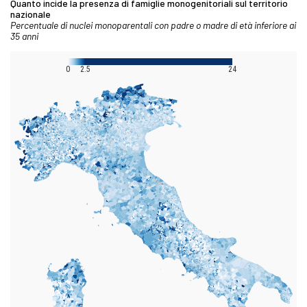
Quanto incide la presenza di famiglie monogenitoriali sul territorio
nazionale
Percentuale di nuclei monoparentali con padre o madre di età inferiore ai
35 anni