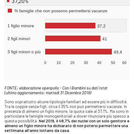
FONTE: elaborazione openpolis - Con i Bambini su dati Istat
(ultimo aggiornamento: martedì 31 Dicembre 2019)
Sono soprattutto alcune tipologie familiari ad essere più in difficoltà.
Tra le coppie senza figli, circa il 35% non può permettersi vacanze. In
presenza di almeno un figlio minore, la quota sale al 37,1%. Ma sono in
particolare le famiglie monogenitoriali a dover rinunciare più spesso a
questa possibilità.
Nel 2019, il 48,7% dei nuclei con un solo genitore e
almeno un figlio minore ha dichiarato di non potersi permettere una
settimana all'anno lontano da casa
.