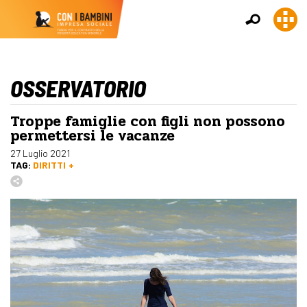
OSSERVATORIO
Troppe famiglie con figli non possono
permettersi le vacanze
27 Luglio 2021
TAG:
DIRITTI