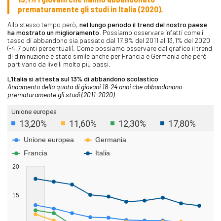
prematuramente gli studi in Italia (2020).
Allo stesso tempo però,
nel lungo periodo il trend del nostro paese
ha mostrato un miglioramento
. Possiamo osservare infatti come il
tasso di abbandono sia passato dal 17,8% del 2011 al 13,1% del 2020
(-4,7 punti percentuali). Come possiamo osservare dal grafico il trend
di diminuzione è stato simile anche per Francia e Germania che però
partivano da livelli molto più bassi.
L’Italia si attesta sul 13% di abbandono scolastico
Andamento della quota di giovani 18-24 anni che abbandonano
prematuramente gli studi (2011-2020)