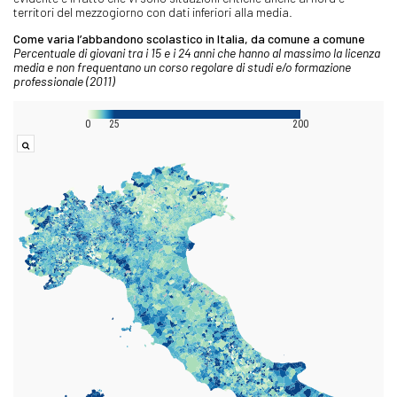
territori del mezzogiorno con dati inferiori alla media.
Come varia l’abbandono scolastico in Italia, da comune a comune
Percentuale di giovani tra i 15 e i 24 anni che hanno al massimo la licenza
media e non frequentano un corso regolare di studi e/o formazione
professionale (2011)