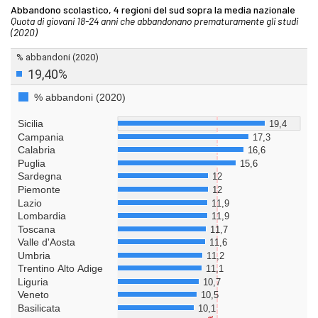
Abbandono scolastico, 4 regioni del sud sopra la media nazionale
Quota di giovani 18-24 anni che abbandonano prematuramente gli studi
(2020)