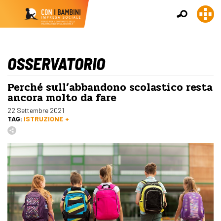
OSSERVATORIO
Perché sull’abbandono scolastico resta
ancora molto da fare
22 Settembre 2021
TAG:
ISTRUZIONE