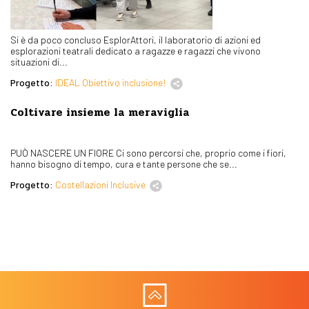
Si è da poco concluso EsplorAttori, il laboratorio di azioni ed
esplorazioni teatrali dedicato a ragazze e ragazzi che vivono
situazioni di...
Progetto:
IDEAL Obiettivo inclusione!
Coltivare insieme la meraviglia
PUÒ NASCERE UN FIORE Ci sono percorsi che, proprio come i fiori,
hanno bisogno di tempo, cura e tante persone che se...
Progetto:
Costellazioni Inclusive