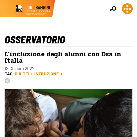
OSSERVATORIO
L’inclusione degli alunni con Dsa in
Italia
18 Ottobre 2022
TAG:
DIRITTI
ISTRUZIONE