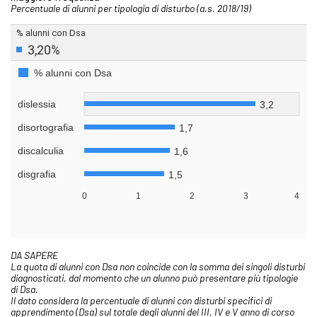
Percentuale di alunni per tipologia di disturbo (a.s. 2018/19)
DA SAPERE
La quota di alunni con Dsa non coincide con la somma dei singoli disturbi
diagnosticati, dal momento che un alunno può presentare più tipologie
di Dsa.
Il dato considera la percentuale di alunni con disturbi specifici di
apprendimento (Dsa) sul totale degli alunni del III, IV e V anno di corso