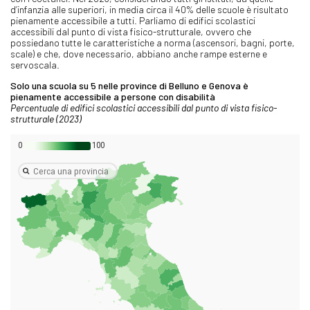
d’infanzia alle superiori, in media circa il 40% delle scuole è risultato
pienamente accessibile a tutti. Parliamo di edifici scolastici
accessibili dal punto di vista fisico-strutturale, ovvero che
possiedano tutte le caratteristiche a norma (ascensori, bagni, porte,
scale) e che, dove necessario, abbiano anche rampe esterne e
servoscala.
Solo una scuola su 5 nelle province di Belluno e Genova è
pienamente accessibile a persone con disabilità
Percentuale di edifici scolastici accessibili dal punto di vista fisico-
strutturale (2023)