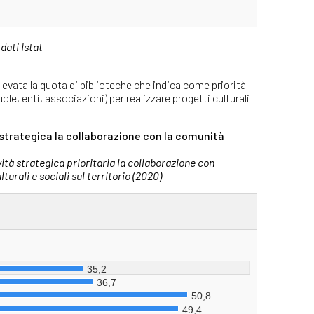
dati Istat
elevata la quota di biblioteche che indica come priorità
le, enti, associazioni) per realizzare progetti culturali
 strategica la collaborazione con la comunità
ità strategica prioritaria la collaborazione con
urali e sociali sul territorio (2020)