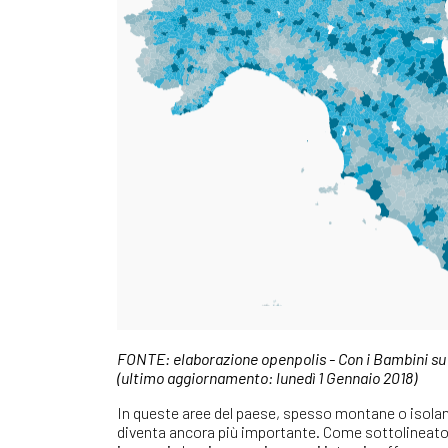
FONTE: elaborazione openpolis - Con i Bambini su d
(ultimo aggiornamento: lunedì 1 Gennaio 2018)
In queste aree del paese, spesso montane o isolane,
diventa ancora più importante. Come sottolineato