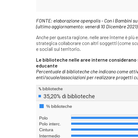
FONTE: elaborazione openpolis - Con i Bambini su 
(ultimo aggiornamento: venerdì 10 Dicembre 2021)
Anche per questa ragione, nelle aree interne è più 
strategica collaborare con altri soggetti (come scuo
e sociali sul territorio.
Le biblioteche nelle aree interne considerano
educante
Percentuale di biblioteche che indicano come attiv
enti/scuole/associazioni per realizzare progetti cult