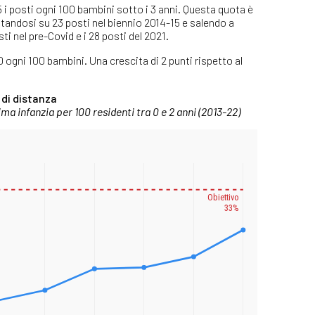
5 i posti ogni 100 bambini sotto i 3 anni. Questa quota è
tandosi su 23 posti nel biennio 2014-15 e salendo a
sti nel pre-Covid e i 28 posti del 2021.
0 ogni 100 bambini. Una crescita di 2 punti rispetto al
 di distanza
rima infanzia per 100 residenti tra 0 e 2 anni (2013-22)