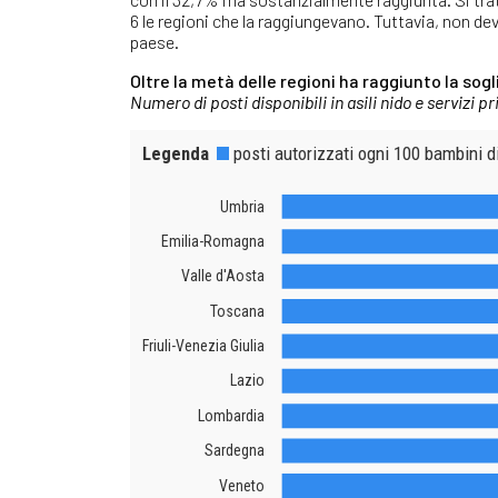
6 le regioni che la raggiungevano. Tuttavia, non dev
paese.
Oltre la metà delle regioni ha raggiunto la sogli
Numero di posti disponibili in asili nido e servizi p