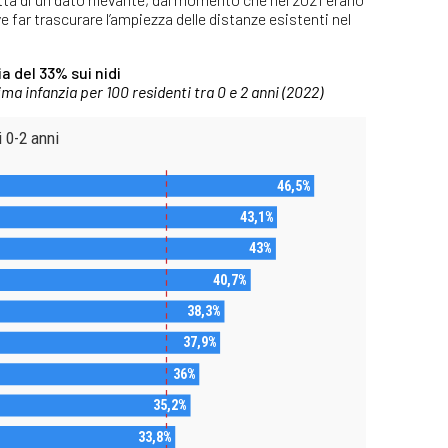
e far trascurare l’ampiezza delle distanze esistenti nel
a del 33% sui nidi
rima infanzia per 100 residenti tra 0 e 2 anni (2022)