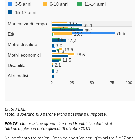
DA SAPERE
I totali superano 100 perché erano possibili più risposte.
FONTE:
elaborazione openpolis - Con i Bambini su dati Istat
(ultimo aggiornamento: giovedì 19 Ottobre 2017)
Nel confronto tra regioni, l'attività sportiva per i giovani tra 3 e 17 anni