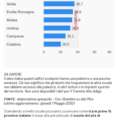
DA SAPERE
Il dato indica quanti edifici scolastici hanno una palestra o una piscina
annessa. Ciò non significa che gli alunni che frequentano le altre scuole
non abbiano accesso alla palestra, in altri istituti o in impianti sportivi
del territorio. Non sono disponibili i dati per il Trentino Alto Adige.
FONTE:
elaborazione openpolis - Con i Bambini su dati Miur
(ultimo aggiornamento: giovedì 7 Maggio 2020)
Scendendo a livello locale possiamo osservare come
tra le prime 15
province italiane
in base alla percentuale di
scuole dotate di