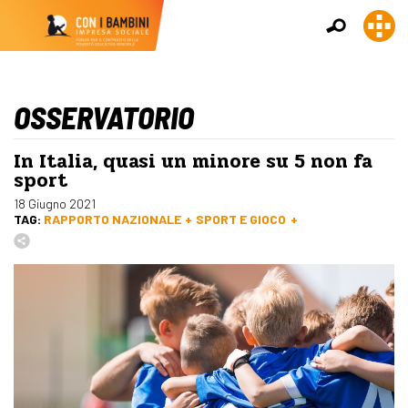
OSSERVATORIO
In Italia, quasi un minore su 5 non fa
sport
18 Giugno 2021
TAG:
RAPPORTO NAZIONALE
SPORT E GIOCO