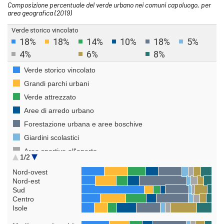
Composizione percentuale del verde urbano nei comuni capoluogo, per
area geografica (2019)