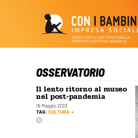
OSSERVATORIO
Il lento ritorno al museo
nel post-pandemia
16 Maggio 2023
TAG:
CULTURA