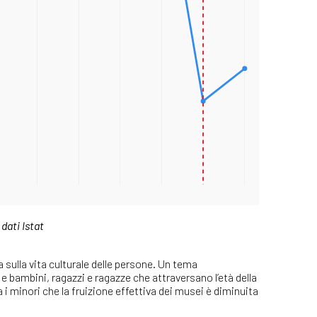
dati Istat
sulla vita culturale delle persone. Un tema
 bambini, ragazzi e ragazze che attraversano l’età della
i minori che la fruizione effettiva dei musei è diminuita