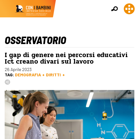
OSSERVATORIO
I gap di genere nei percorsi educativi
Ict creano divari sul lavoro
26 Aprile 2023
TAG:
DEMOGRAFIA
DIRITTI