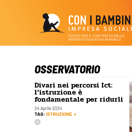
OSSERVATORIO
Divari nei percorsi Ict:
l’istruzione è
fondamentale per ridurli
24 Aprile 2024
TAG:
ISTRUZIONE