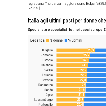
registrano l’incidenza maggiore sono Bulgaria (28
(23,8%).
Italia agli ultimi posti per donne ch
Specialiste e specialisti Ict nei paesi europei 