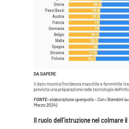
DA SAPERE
Il dato mostra l’incidenza maschile e femminile tra g
prevista una preparazione nelle tecnologie dell’in
FONTE:
elaborazione openpolis – Con i Bambini su
Marzo 2024)
Il ruolo dell’istruzione nel colmare il