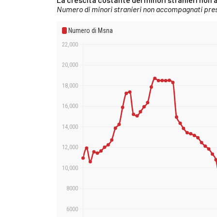
Numero di minori stranieri non accompagnati prese