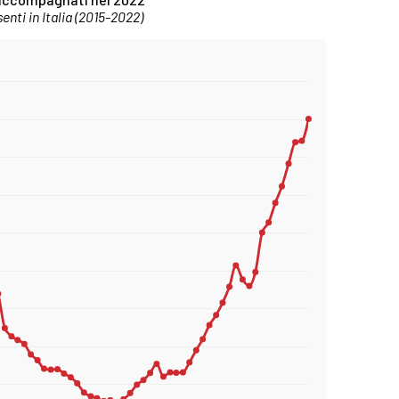
nti in Italia (2015-2022)