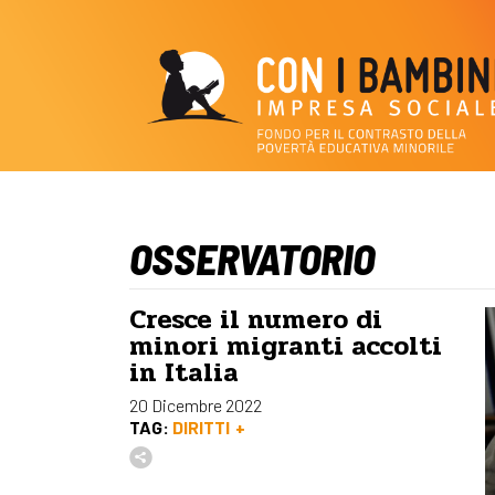
OSSERVATORIO
Cresce il numero di
minori migranti accolti
in Italia
20 Dicembre 2022
TAG:
DIRITTI